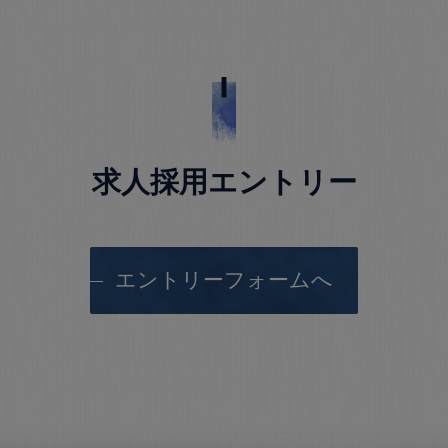
求人採用エントリー
エントリーフォームへ