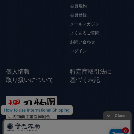
会員規約
会員登録
メールマガジン
よくあるご質問
お問い合わせ
ログイン
個人情報
特定商取引法に
取り扱いについて
基づく表記