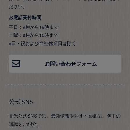
ださい。
お電話受付時間
平日：9時から18時まで
土曜：9時から16時まで
※日・祝および当社休業日は除く
お問い合わせフォーム
公式SNS
實光公式SNSでは、最新情報やおすすめ商品、包丁の
知識をご紹介。