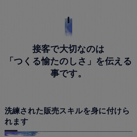
接客で大切なのは
「つくる愉たのしさ」を伝える
事です。
洗練された販売スキルを身に付けら
れます