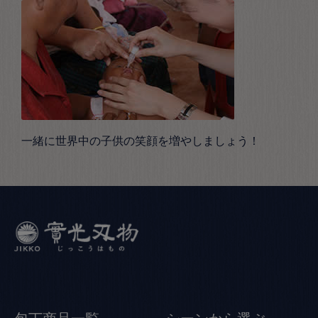
一緒に世界中の子供の笑顔を増やしましょう！