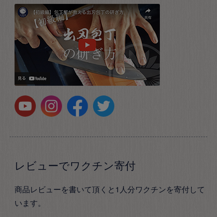
レビューでワクチン寄付
商品レビューを書いて頂くと1人分ワクチンを寄付して
います。