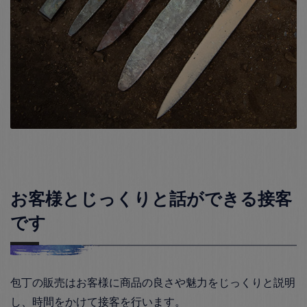
お客様とじっくりと話ができる接客
です
包丁の販売はお客様に商品の良さや魅力をじっくりと説明
し、時間をかけて接客を行います。