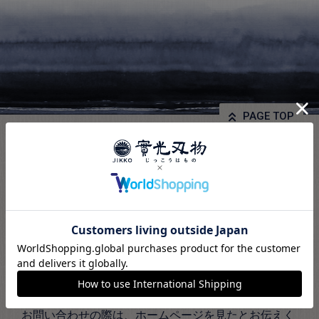
PAGE TOP
お電話でのお問い合わせ
072-229-2244
お問い合わせの際は、ホームページを見たとお伝えく