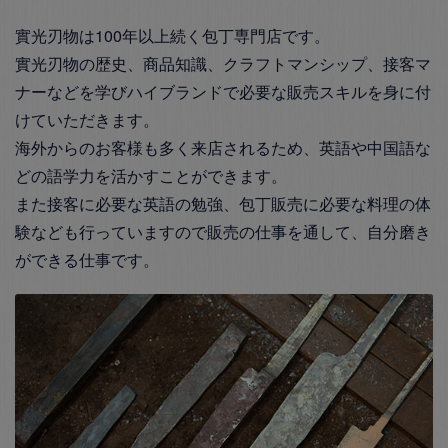
實光刃物は100年以上続く包丁専門店です。
實光刃物の歴史、商品知識、クラフトマンシップ、接客マ
ナーなどを学びハイブランドで必要な販売スキルを身に付
けていただきます。
海外からのお客様も多く来店されるため、英語や中国語な
どの語学力を活かすことができます。
また接客に必要な英語の勉強、包丁販売に必要な料理の体
験なども行っていますので販売の仕事を通して、自分磨き
ができる仕事です。