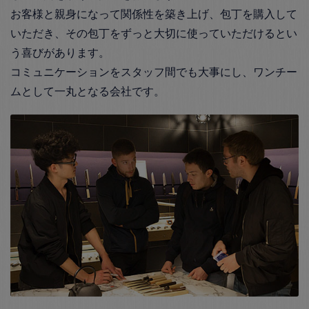
お客様と親身になって関係性を築き上げ、包丁を購入して
いただき、その包丁をずっと大切に使っていただけるとい
う喜びがあります。
コミュニケーションをスタッフ間でも大事にし、ワンチー
ムとして一丸となる会社です。