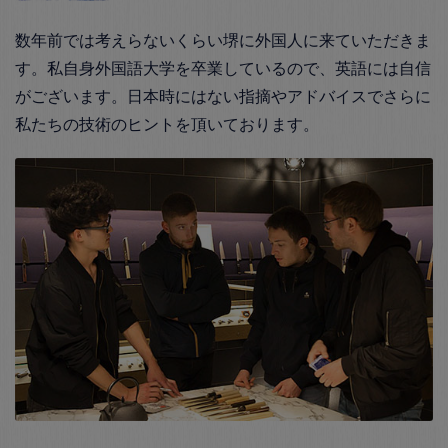
数年前では考えらないくらい堺に外国人に来ていただきま
す。私自身外国語大学を卒業しているので、英語には自信
がございます。日本時にはない指摘やアドバイスでさらに
私たちの技術のヒントを頂いております。