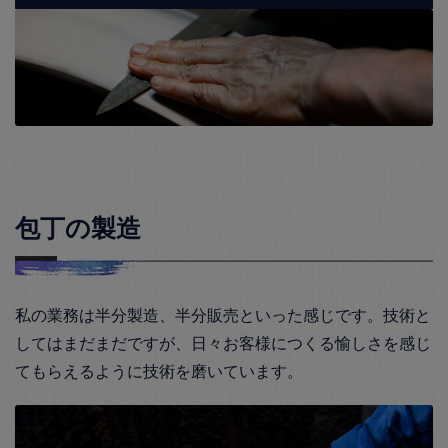
包丁の製造
私の業務は半分製造、半分販売といった感じです。技術と
してはまだまだですが、日々お客様につくる愉しさを感じ
てもらえるように技術を磨いています。