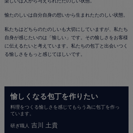
楽しいは人から与えられたたのしい状態。
愉たのしいは自分自身の想いから生まれたたのしい状態。
私たちはどちらのたのしいも大切にしていますが、私たち
自身が感じたいのは「愉しい」です。その愉しさをお客様
に伝えるたいと考えています。私たちの包丁と出会いつく
る愉しさをもっと感じてほしいです。
愉しくなる包丁を作りたい
料理をつくる愉しさを感じてもらう為に包丁を作っ
ています。
吉川 土貴
研ぎ職人