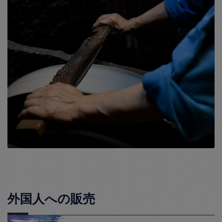
外国人への販売