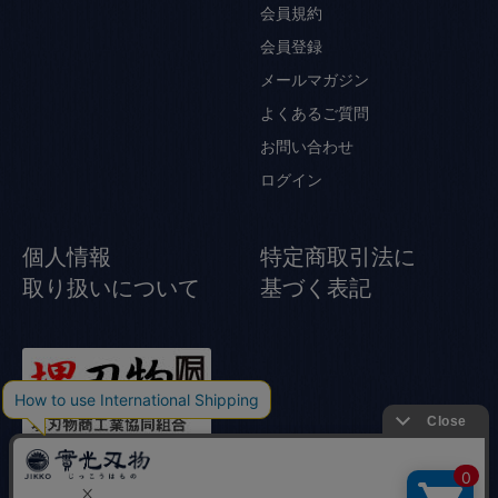
会員規約
会員登録
メールマガジン
よくあるご質問
お問い合わせ
ログイン
個人情報
特定商取引法に
取り扱いについて
基づく表記
© Jikko Japanese knife All rights reserved.