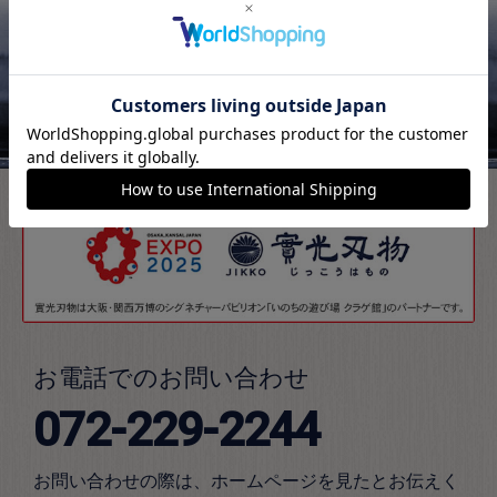
PAGE TOP
お電話でのお問い合わせ
072-229-2244
お問い合わせの際は、ホームページを見たとお伝えく