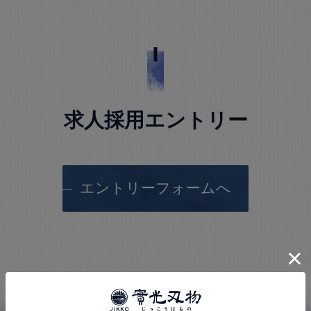
求人採用エントリー
エントリーフォームへ