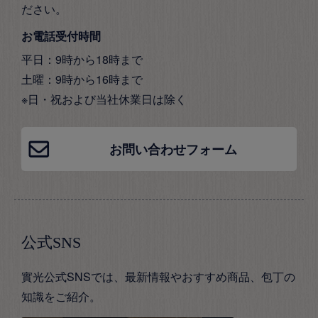
ださい。
お電話受付時間
平日：9時から18時まで
土曜：9時から16時まで
※日・祝および当社休業日は除く
お問い合わせフォーム
公式SNS
實光公式SNSでは、最新情報やおすすめ商品、包丁の
知識をご紹介。