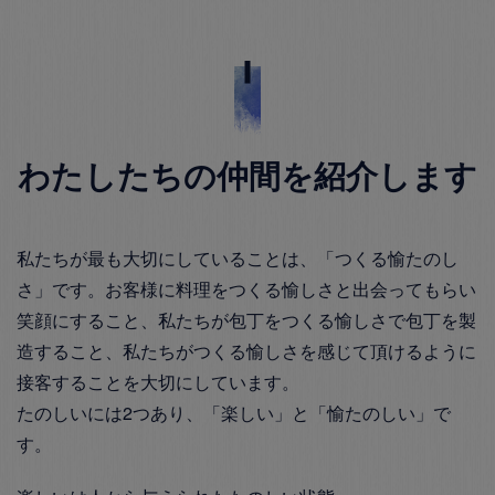
わたしたちの仲間を紹介します
私たちが最も大切にしていることは、「つくる愉たのし
さ」です。お客様に料理をつくる愉しさと出会ってもらい
笑顔にすること、私たちが包丁をつくる愉しさで包丁を製
造すること、私たちがつくる愉しさを感じて頂けるように
接客することを大切にしています。
たのしいには2つあり、「楽しい」と「愉たのしい」で
す。