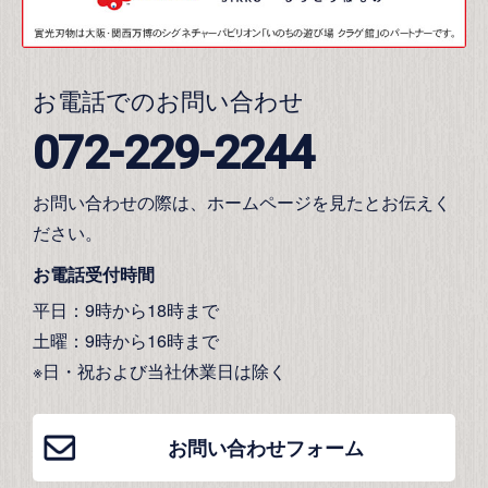
お電話でのお問い合わせ
072-229-2244
お問い合わせの際は、ホームページを見たとお伝えく
ださい。
お電話受付時間
平日：9時から18時まで
土曜：9時から16時まで
※日・祝および当社休業日は除く
お問い合わせフォーム