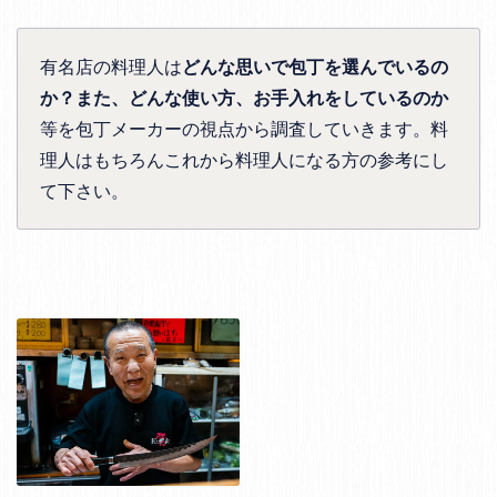
有名店の料理人は
どんな思いで包丁を選んでいるの
か？また、どんな使い方、お手入れをしているのか
等を包丁メーカーの視点から調査していきます。料
理人はもちろんこれから料理人になる方の参考にし
て下さい。