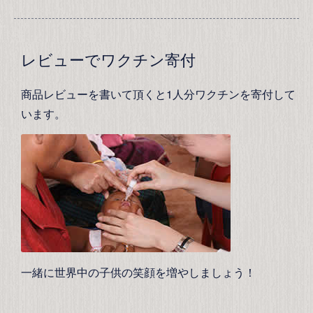
レビューでワクチン寄付
商品レビューを書いて頂くと1人分ワクチンを寄付して
います。
一緒に世界中の子供の笑顔を増やしましょう！