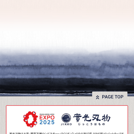
PAGE TOP