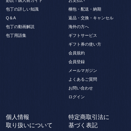
必読！購入前ガイド
お支払い
包丁の詳しい知識
梱包・配送・納期
Q＆A
返品・交換・キャンセル
包丁の動画解説
海外の方へ
包丁用語集
ギフトサービス
ギフト券の使い方
会員規約
会員登録
メールマガジン
よくあるご質問
お問い合わせ
ログイン
個人情報
特定商取引法に
取り扱いについて
基づく表記