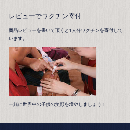
レビューでワクチン寄付
商品レビューを書いて頂くと1人分ワクチンを寄付して
います。
一緒に世界中の子供の笑顔を増やしましょう！