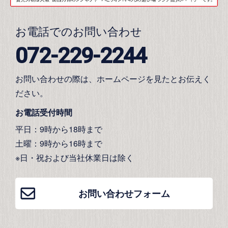
お電話でのお問い合わせ
072-229-2244
お問い合わせの際は、ホームページを見たとお伝えく
ださい。
お電話受付時間
平日：9時から18時まで
土曜：9時から16時まで
※日・祝および当社休業日は除く
お問い合わせフォーム