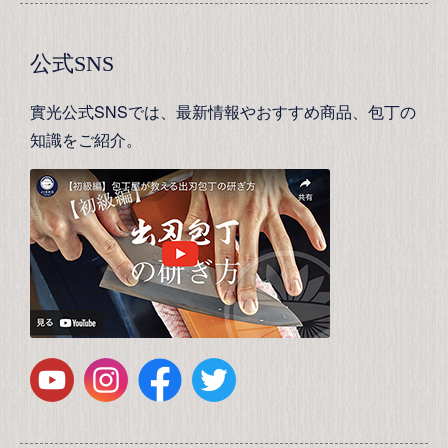
公式SNS
實光公式SNSでは、最新情報やおすすめ商品、包丁の
知識をご紹介。