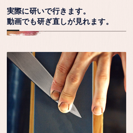
実際に研いで行きます。
動画でも研ぎ直しが見れます。