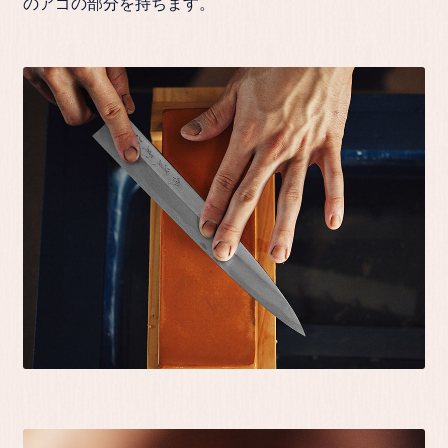
のアゴの部分を持ちます。