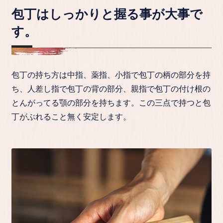
包丁はしっかりと握る事が大事で
す。
包丁の持ち方は中指、薬指、小指で包丁の柄の部分を持
ち、人差し指で包丁の背の部分、親指で包丁の付け根の
とんがってる顎の部分を持ちます。この三点で持つと包
丁がぶれること無く安定します。