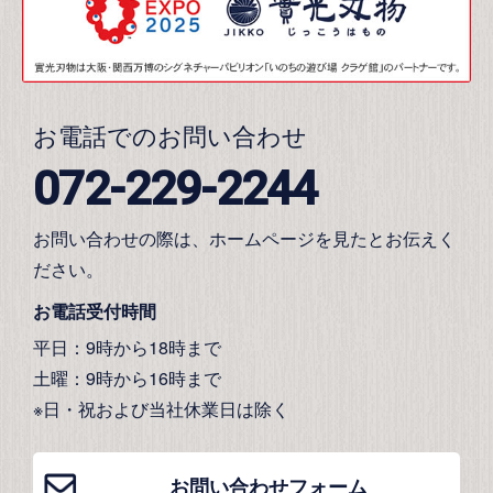
お電話でのお問い合わせ
072-229-2244
お問い合わせの際は、ホームページを見たとお伝えく
ださい。
お電話受付時間
平日：9時から18時まで
土曜：9時から16時まで
※日・祝および当社休業日は除く
お問い合わせフォーム