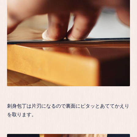
刺身包丁は片刃になるので裏面にピタッとあててかえり
を取ります。