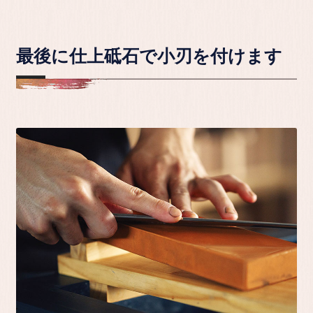
最後に仕上砥石で小刃を付けます