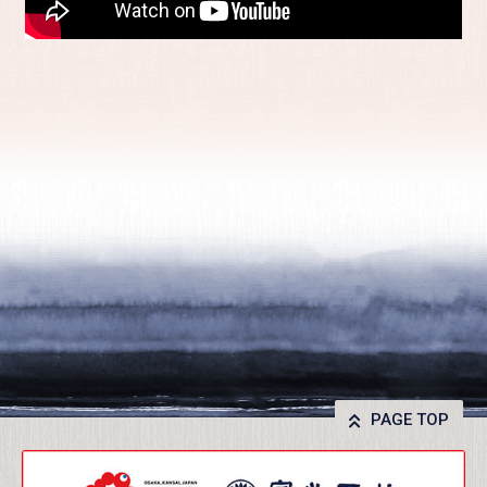
PAGE TOP