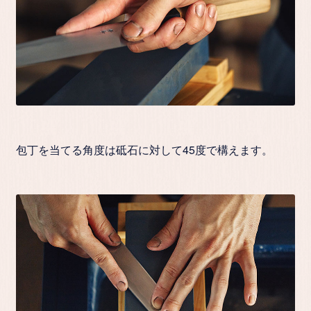
包丁を当てる角度は砥石に対して45度で構えます。