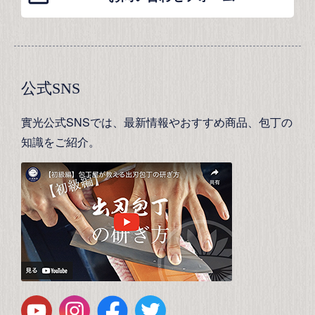
公式SNS
實光公式SNSでは、最新情報やおすすめ商品、包丁の
知識をご紹介。