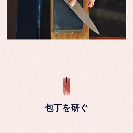
包丁を研ぐ