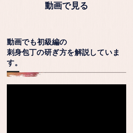
動画で見る
動画でも初級編の
刺身包丁の研ぎ方を解説していま
す。