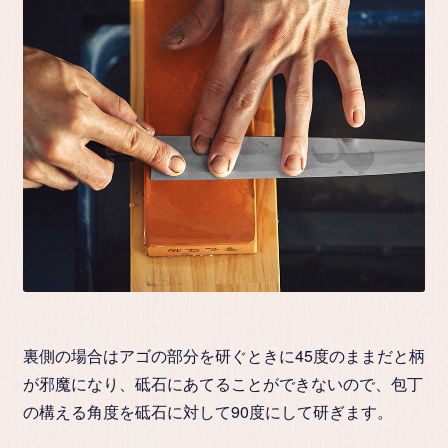
裏側の場合はアゴの部分を研ぐときに45度のままだと柄
が邪魔になり、砥石にあてることができないので、包丁
の構える角度を砥石に対して90度にして研ぎます。