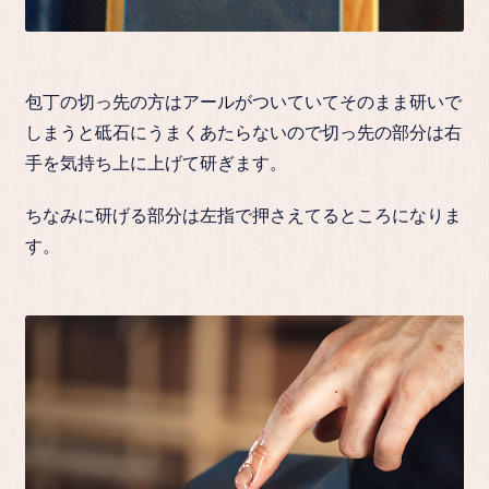
包丁の切っ先の方はアールがついていてそのまま研いで
しまうと砥石にうまくあたらないので切っ先の部分は右
手を気持ち上に上げて研ぎます。
ちなみに研げる部分は左指で押さえてるところになりま
す。