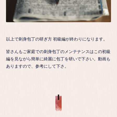
以上で刺身包丁の研ぎ方 初級編が終わりになります。
皆さんもご家庭での刺身包丁のメンテナンスはこの初級
編を見ながら簡単に綺麗に包丁を研いで下さい。動画も
ありますので、参考にして下さ。