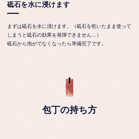
砥石を水に浸けます
まずは砥石を水に浸けます。（砥石を乾いたまま使って
しまうと砥石の効果を発揮できません…）
砥石から泡がでなくなったら準備完了です。
包丁の持ち方