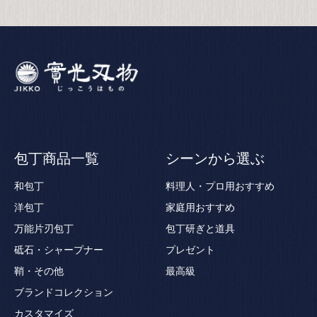
包丁商品一覧
シーンから選ぶ
和包丁
料理人・プロ用おすすめ
洋包丁
家庭用おすすめ
万能片刃包丁
包丁研ぎと道具
砥石・シャープナー
プレゼント
鞘・その他
最高級
ブランドコレクション
カスタマイズ