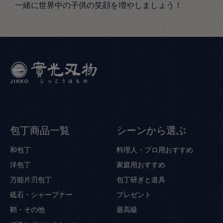
一緒に世界中の子供の笑顔を増やしましょう！
包丁商品一覧
シーンから選ぶ
和包丁
料理人・プロ用おすすめ
洋包丁
家庭用おすすめ
万能片刃包丁
包丁研ぎと道具
砥石・シャープナー
プレゼント
鞘・その他
最高級