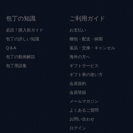
包丁の知識
ご利用ガイド
必読！購入前ガイド
お支払い
包丁の詳しい知識
梱包・配送・納期
Q＆A
返品・交換・キャンセル
包丁の動画解説
海外の方へ
包丁用語集
ギフトサービス
ギフト券の使い方
会員規約
会員登録
メールマガジン
よくあるご質問
お問い合わせ
ログイン