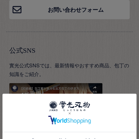
お問い合わせフォーム
公式SNS
實光公式SNSでは、最新情報やおすすめ商品、包丁の
知識をご紹介。