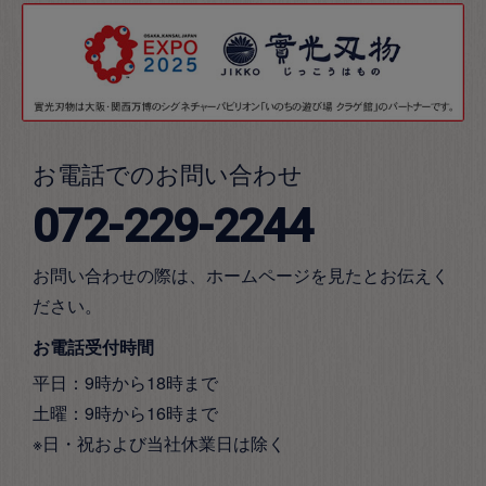
お電話でのお問い合わせ
072-229-2244
お問い合わせの際は、ホームページを見たとお伝えく
ださい。
お電話受付時間
平日：9時から18時まで
土曜：9時から16時まで
※日・祝および当社休業日は除く