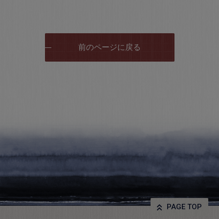
前のページに戻る
PAGE TOP