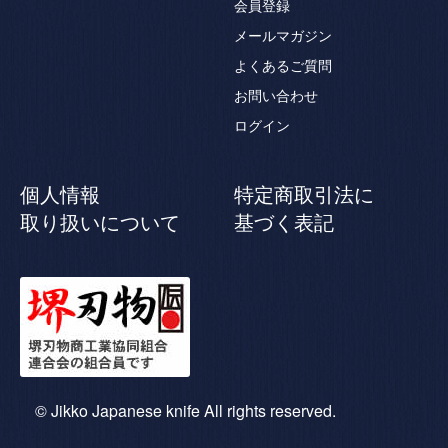
会員登録
メールマガジン
よくあるご質問
お問い合わせ
ログイン
個人情報
特定商取引法に
取り扱いについて
基づく表記
© Jikko Japanese knife All rights reserved.