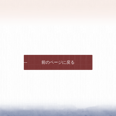
前のページに戻る