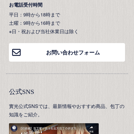
お電話受付時間
平日：9時から18時まで
土曜：9時から16時まで
※日・祝および当社休業日は除く
お問い合わせフォーム
公式SNS
實光公式SNSでは、最新情報やおすすめ商品、包丁の
知識をご紹介。