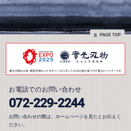
PAGE TOP
お電話でのお問い合わせ
072-229-2244
お問い合わせの際は、ホームページを見たとお伝えく
ださい。