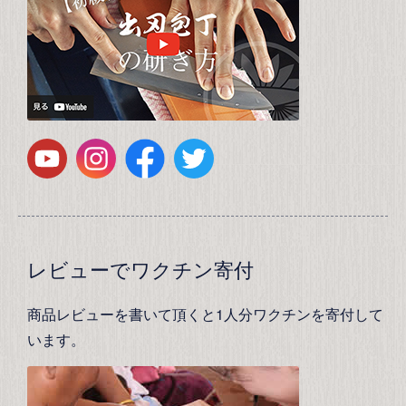
レビューでワクチン寄付
商品レビューを書いて頂くと1人分ワクチンを寄付して
います。