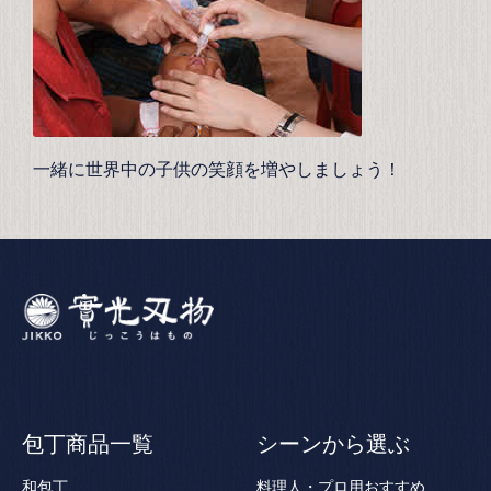
一緒に世界中の子供の笑顔を増やしましょう！
包丁商品一覧
シーンから選ぶ
和包丁
料理人・プロ用おすすめ