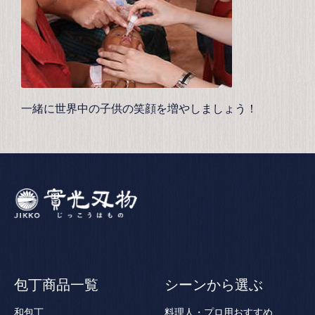
一緒に世界中の子供の笑顔を増やしましょう！
包丁商品一覧
シーンから選ぶ
和包丁
料理人・プロ用おすすめ