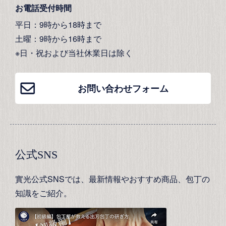
お電話受付時間
平日：9時から18時まで
土曜：9時から16時まで
※日・祝および当社休業日は除く
お問い合わせフォーム
公式SNS
實光公式SNSでは、最新情報やおすすめ商品、包丁の
知識をご紹介。