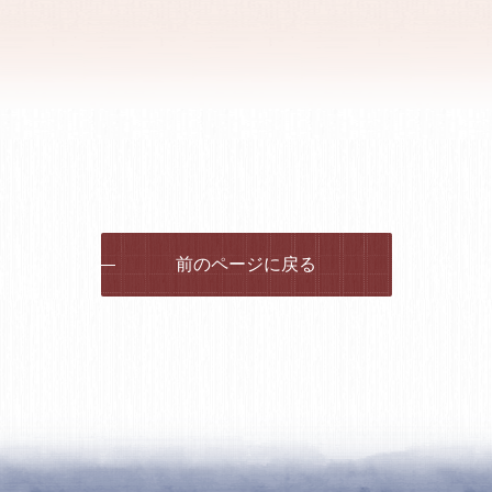
前のページに戻る