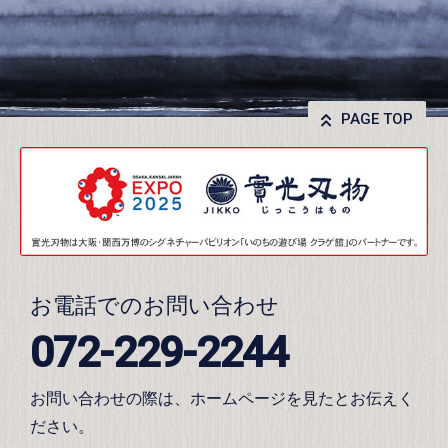
PAGE TOP
お電話でのお問い合わせ
072-229-2244
お問い合わせの際は、ホームページを見たとお伝えく
ださい。