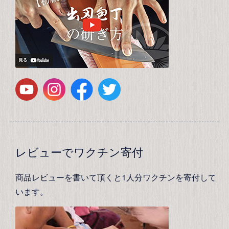
レビューでワクチン寄付
商品レビューを書いて頂くと1人分ワクチンを寄付して
います。