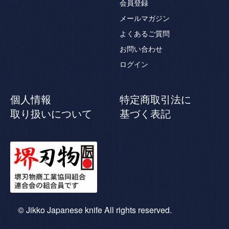
会員登録
メールマガジン
よくあるご質問
お問い合わせ
ログイン
個人情報
特定商取引法に
取り扱いについて
基づく表記
© Jikko Japanese knife All rights reserved.