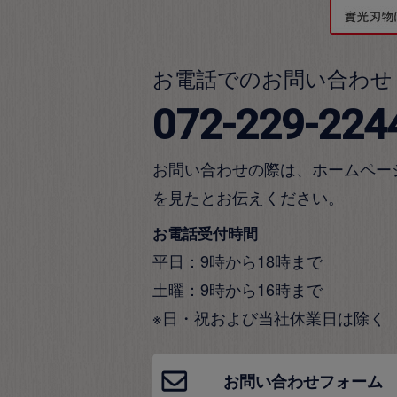
お電話でのお問い合わせ
072-229-224
お問い合わせの際は、ホームペー
を見たとお伝えください。
お電話受付時間
平日：9時から18時まで
土曜：9時から16時まで
※日・祝および当社休業日は除く
お問い合わせフォーム