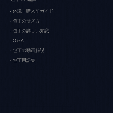
必読！購入前ガイド
包丁の研ぎ方
包丁の詳しい知識
Q＆A
包丁の動画解説
包丁用語集