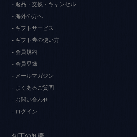
返品・交換・キャンセル
海外の方へ
ギフトサービス
ギフト券の使い方
会員規約
会員登録
メールマガジン
よくあるご質問
お問い合わせ
ログイン
包丁の知識