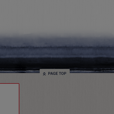
PAGE TOP