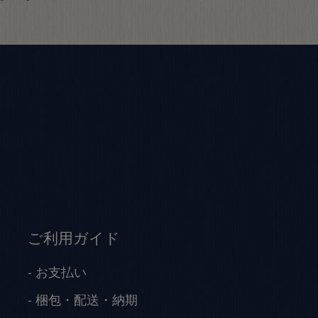
ご利用ガイド
お支払い
梱包・配送・納期