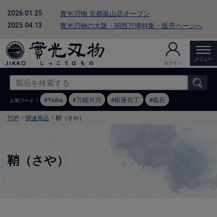
實光刃物 京都嵐山店オープン
2026.01.25
實光刃物の大阪・関西万博特集・販売ページへ
2025.04.13
メニュー
ログイン
：
Yaiba
万能片刃
銀座包丁
砥石
人気ワード
TOP
関連商品
鞘（さや）
鞘（さや）