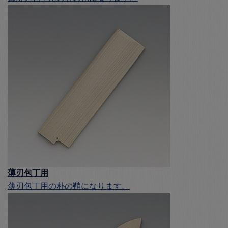
薄刃包丁用
薄刃包丁用の朴の鞘になります。