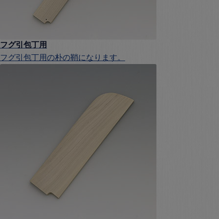
フグ引包丁用
フグ引包丁用の朴の鞘になります。