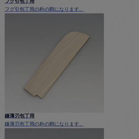
フグ引包丁用
フグ引包丁用の朴の鞘になります。
鎌薄刃包丁用
鎌薄刃包丁用の朴の鞘になります。