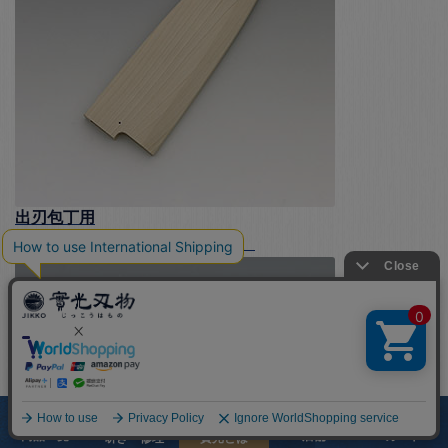
出刃包丁用
出刃包丁用の朴の鞘になります。
商品一覧
店舗
カート
研ぎ・修理
實光とは