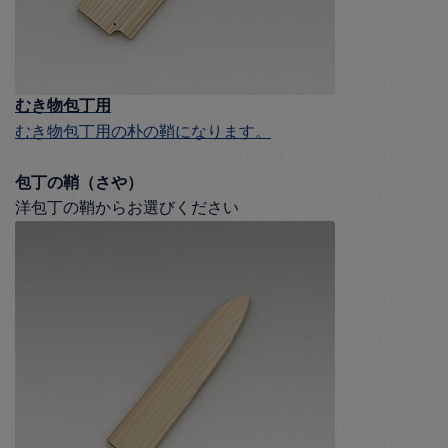
むき物包丁用
むき物包丁用の朴の鞘になります。
包丁の鞘（さや）
洋包丁
の鞘からお選びください