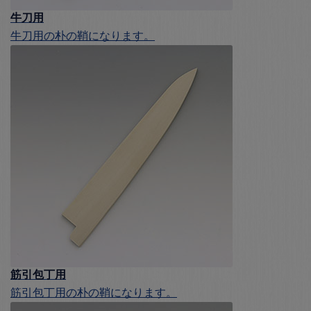
牛刀用
牛刀用の朴の鞘になります。
筋引包丁用
筋引包丁用の朴の鞘になります。