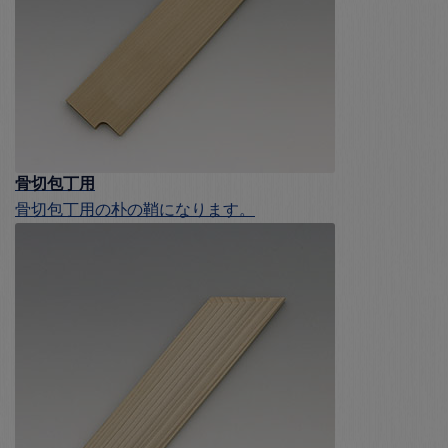
骨切包丁用
骨切包丁用の朴の鞘になります。