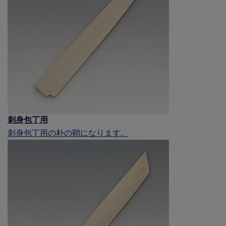
刺身包丁用
刺身包丁用の朴の鞘になります。