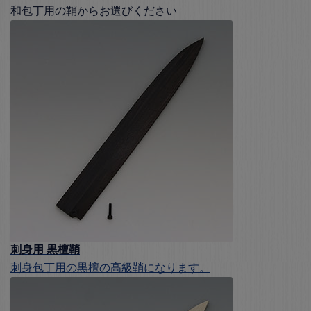
和包丁用
の鞘からお選びください
刺身用 黒檀鞘
刺身包丁用の黒檀の高級鞘になります。