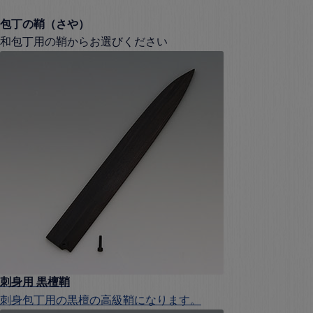
包丁の鞘（さや）
和包丁用
の鞘からお選びください
刺身用 黒檀鞘
刺身包丁用の黒檀の高級鞘になります。