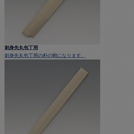
刺身先丸包丁用
刺身先丸包丁用の朴の鞘になります。