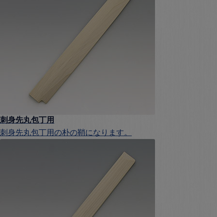
刺身先丸包丁用
刺身先丸包丁用の朴の鞘になります。