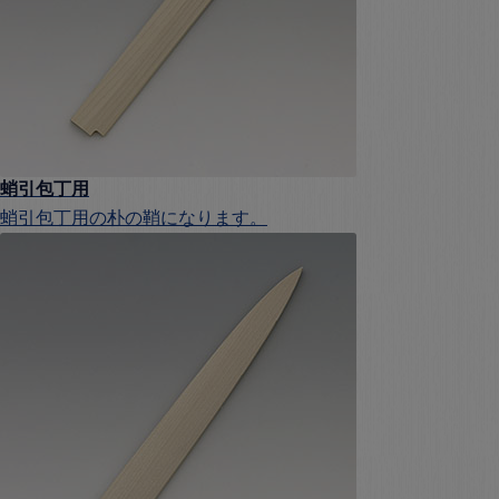
蛸引包丁用
蛸引包丁用の朴の鞘になります。