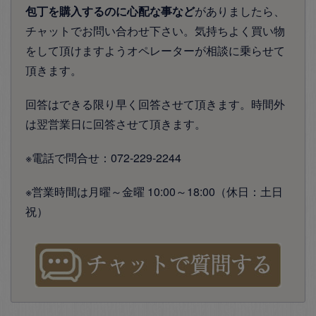
包丁を購入するのに心配な事など
がありましたら、
チャットでお問い合わせ下さい。気持ちよく買い物
をして頂けますようオペレーターが相談に乗らせて
頂きます。
回答はできる限り早く回答させて頂きます。時間外
は翌営業日に回答させて頂きます。
※電話で問合せ：072-229-2244
※営業時間は月曜～金曜 10:00～18:00（休日：土日
祝）