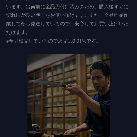
います。出荷前に全品刃付け済みのため、購入後すぐに
切れ味が良い包丁をお使い頂けます。また、全品検品作
業してから発送しているので、安心してお買い上げいた
だけます。
※全品検品しているので返品は0.01%です。