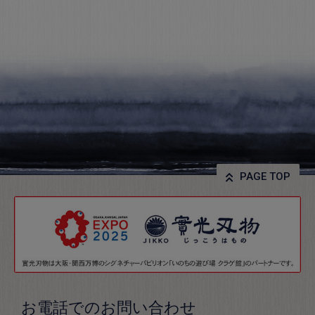
PAGE TOP
お電話でのお問い合わせ