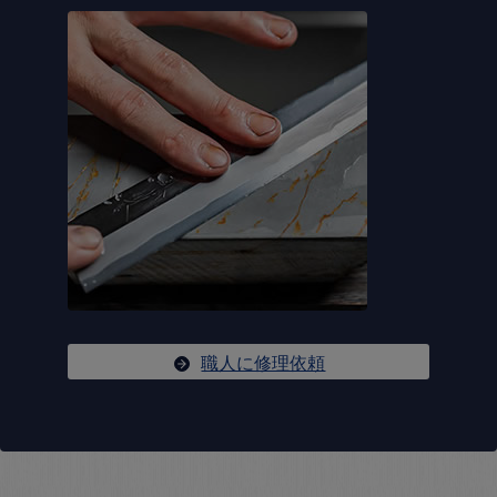
職人に修理依頼