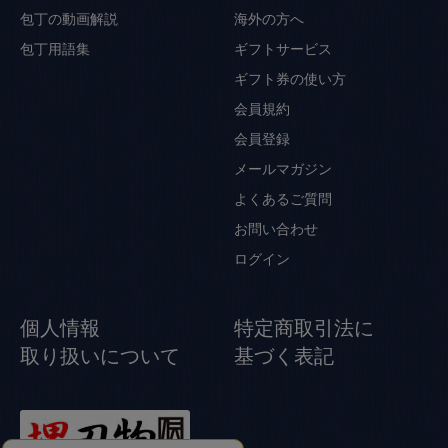
包丁の動画解説
海外の方へ
包丁用語集
ギフトサービス
ギフト券の使い方
会員規約
会員登録
メールマガジン
よくあるご質問
お問い合わせ
ログイン
個人情報
特定商取引法に
取り扱いについて
基づく表記