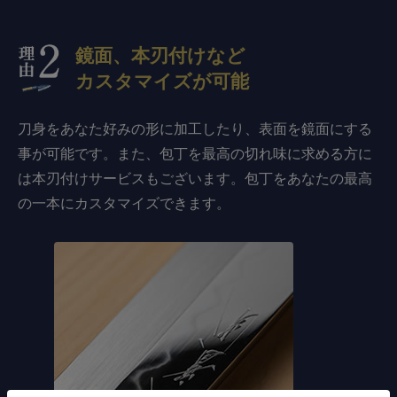
鏡面、本刃付けなど
カスタマイズが可能
刀身をあなた好みの形に加工したり、表面を鏡面にする
事が可能です。また、包丁を最高の切れ味に求める方に
は本刃付けサービスもございます。包丁をあなたの最高
の一本にカスタマイズできます。