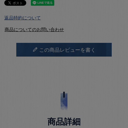
返品特約について
商品についてのお問い合わせ
この商品レビューを書く
商品詳細