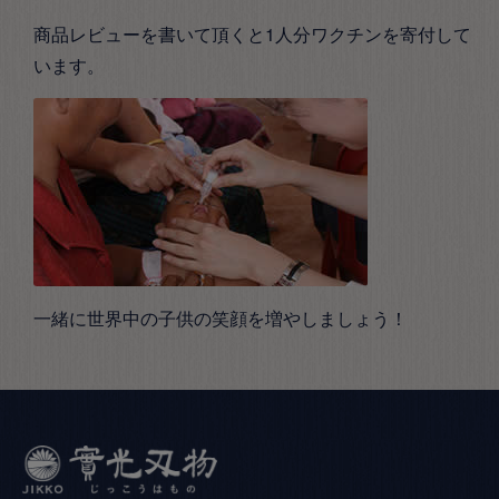
商品レビューを書いて頂くと1人分ワクチンを寄付して
います。
一緒に世界中の子供の笑顔を増やしましょう！