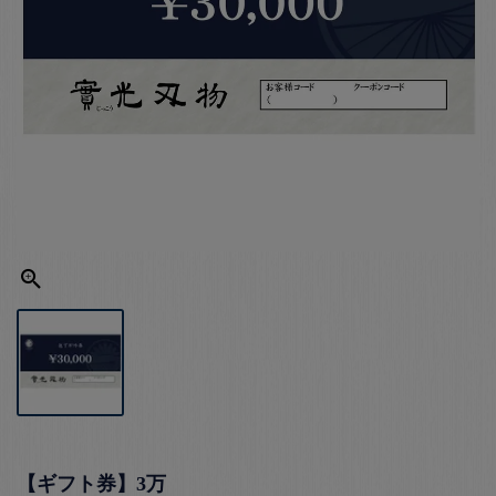
【ギフト券】3万