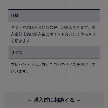
仕様
ギフト券の購入金額分の包丁が購入できます。購
入金額未満は購入後にポイント分として付与させ
て頂きます。
サイズ
プレゼントされた方がご自身でサイズを選択して
頂けます。
～ 購入前に相談する ～