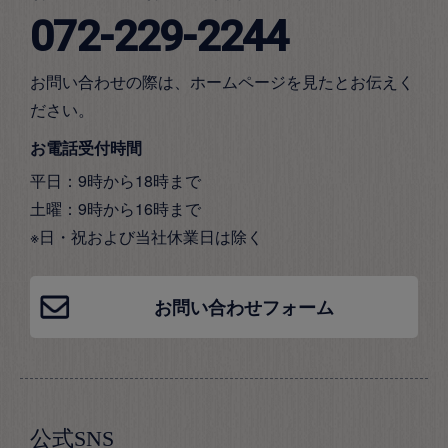
072-229-2244
お問い合わせの際は、ホームページを見たとお伝えく
ださい。
お電話受付時間
平日：9時から18時まで
土曜：9時から16時まで
※日・祝および当社休業日は除く
お問い合わせフォーム
公式SNS