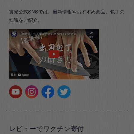
實光公式SNSでは、最新情報やおすすめ商品、包丁の
知識をご紹介。
レビューでワクチン寄付