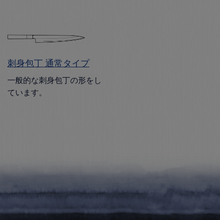
刺身包丁 通常タイプ
一般的な刺身包丁の形をし
ています。