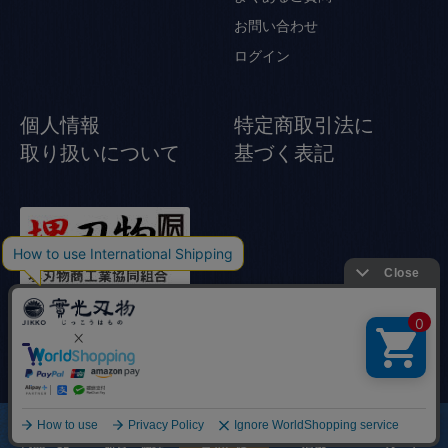
お問い合わせ
ログイン
個人情報
特定商取引法に
取り扱いについて
基づく表記
© Jikko Japanese knife All rights reserved.
商品一覧
店舗
カート
研ぎ・修理
實光とは