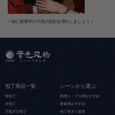
一緒に世界中の子供の笑顔を増やしましょう！
包丁商品一覧
シーンから選ぶ
和包丁
料理人・プロ用おすすめ
洋包丁
家庭用おすすめ
万能片刃包丁
包丁研ぎと道具