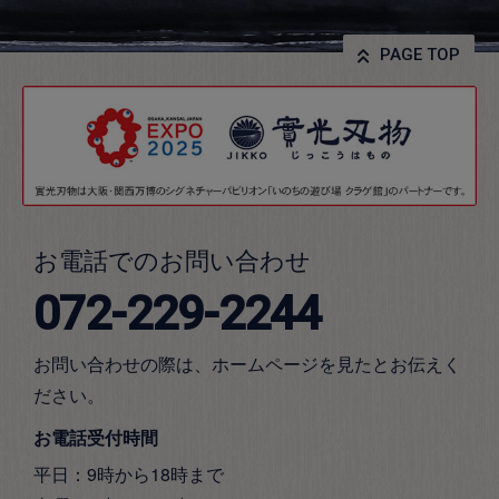
PAGE TOP
お電話でのお問い合わせ
072-229-2244
お問い合わせの際は、ホームページを見たとお伝えく
ださい。
お電話受付時間
平日：9時から18時まで