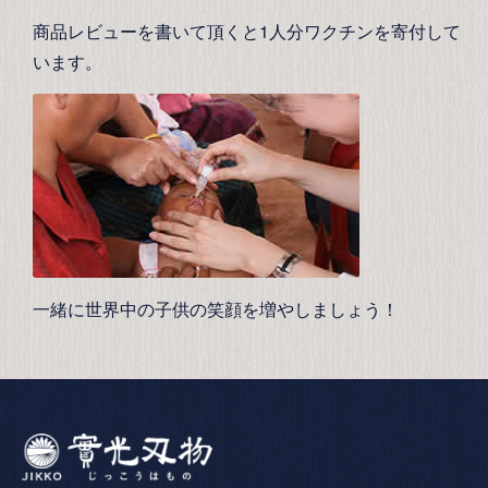
商品レビューを書いて頂くと1人分ワクチンを寄付して
います。
一緒に世界中の子供の笑顔を増やしましょう！