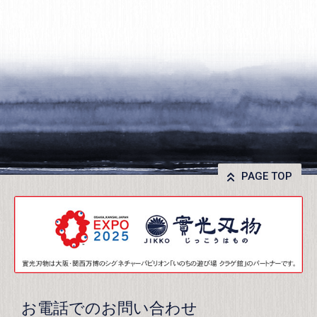
PAGE TOP
お電話でのお問い合わせ