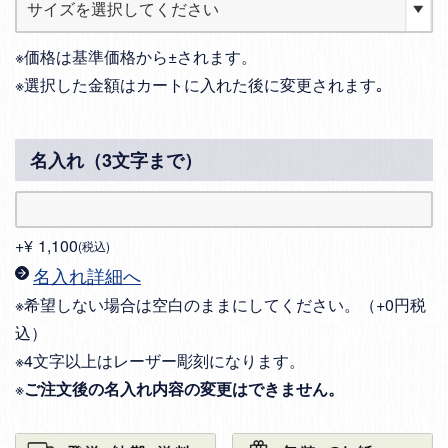
※価格は基準価格から±されます。
※選択した金額はカートに入れた後に変更されます｡
名入れ（3文字まで）
+
¥
1,100
税込
名入れ詳細へ
※希望しない場合は空白のままにしてください。（+0円税
込）
※4文字以上はレーザー彫刻になります。
※
ご注文後の名入れ内容の変更はできません。