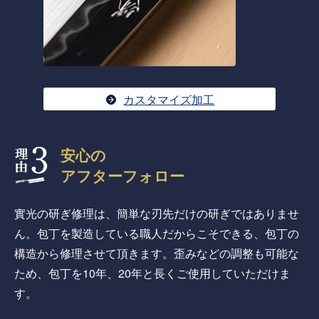
カスタマイズ加工
安心の
アフターフォロー
實光の研ぎ修理は、簡単な刃先だけの研ぎではありませ
ん。包丁を製造している職人だからこそできる、包丁の
構造から修理させて頂きます。歪みなどの調整も可能な
ため、包丁を10年、20年と長くご使用していただけま
す。