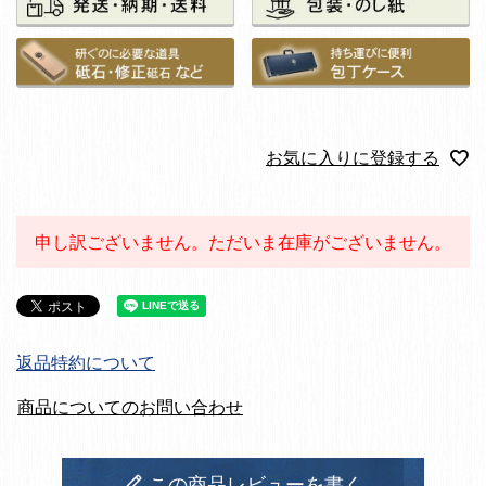
お気に入りに登録する
申し訳ございません。ただいま在庫がございません。
返品特約について
商品についてのお問い合わせ
この商品レビューを書く