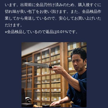
います。出荷前に全品刃付け済みのため、購入後すぐに
切れ味が良い包丁をお使い頂けます。また、全品検品作
業してから発送しているので、安心してお買い上げいた
だけます。
※全品検品しているので返品は0.01%です。