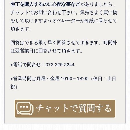
包丁を購入するのに心配な事など
がありましたら、
チャットでお問い合わせ下さい。気持ちよく買い物
をして頂けますようオペレーターが相談に乗らせて
頂きます。
回答はできる限り早く回答させて頂きます。時間外
は翌営業日に回答させて頂きます。
※電話で問合せ：072-229-2244
※営業時間は月曜～金曜 10:00～18:00（休日：土日
祝）