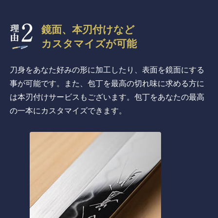
鏡面、本刃付けなど
カスタマイズが可能
刀身をあなた好みの形に加工したり、表面を鏡面にする
事が可能です。また、包丁を最高の切れ味に求める方に
は本刃付けサービスもございます。包丁をあなたの最高
の一本にカスタマイズできます。