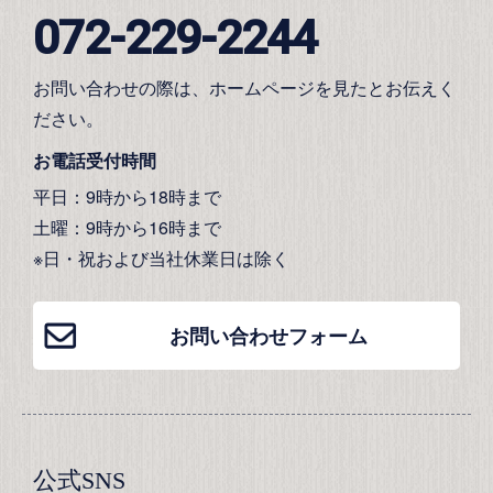
072-229-2244
お問い合わせの際は、ホームページを見たとお伝えく
ださい。
お電話受付時間
平日：9時から18時まで
土曜：9時から16時まで
※日・祝および当社休業日は除く
お問い合わせフォーム
公式SNS