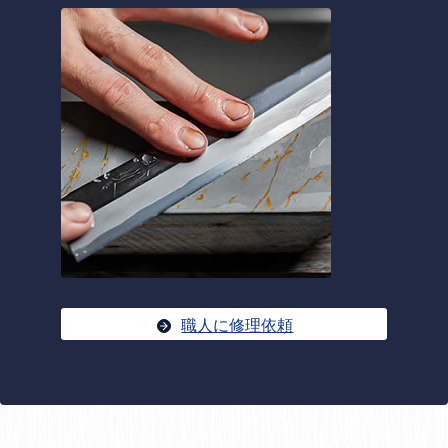
職人に修理依頼