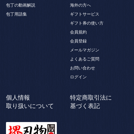
包丁の動画解説
海外の方へ
包丁用語集
ギフトサービス
ギフト券の使い方
会員規約
会員登録
メールマガジン
よくあるご質問
お問い合わせ
ログイン
個人情報
特定商取引法に
取り扱いについて
基づく表記