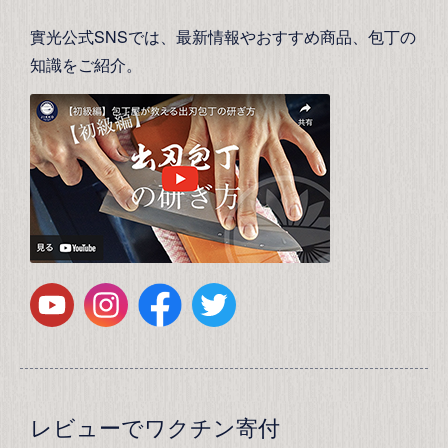
實光公式SNSでは、最新情報やおすすめ商品、包丁の
知識をご紹介。
レビューでワクチン寄付