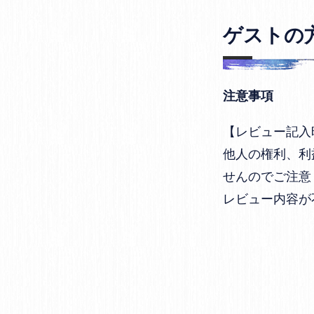
ゲストの
注意事項
【レビュー記入
他人の権利、利
せんのでご注意
レビュー内容が