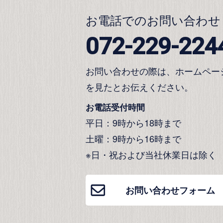
お電話でのお問い合わせ
072-229-224
お問い合わせの際は、ホームペー
を見たとお伝えください。
お電話受付時間
平日：9時から18時まで
土曜：9時から16時まで
※日・祝および当社休業日は除く
お問い合わせフォーム