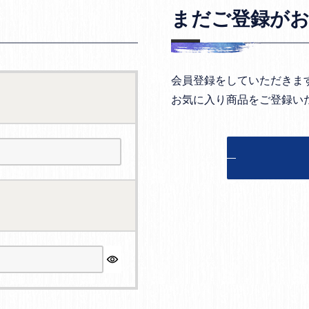
まだご登録が
会員登録をしていただきま
お気に入り商品をご登録い