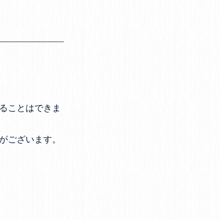
ることはできま
がございます。