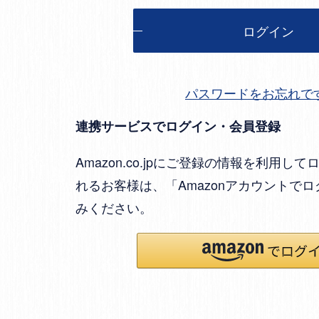
ログイン
パスワードをお忘れで
連携サービスでログイン・会員登録
Amazon.co.jpにご登録の情報を利用
れるお客様は、「Amazonアカウントで
みください。