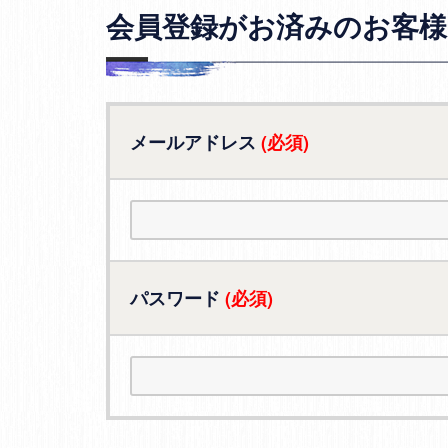
会員登録がお済みのお客様
メールアドレス
(必須)
パスワード
(必須)