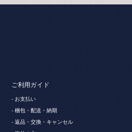
ご利用ガイド
お支払い
梱包・配送・納期
返品・交換・キャンセル