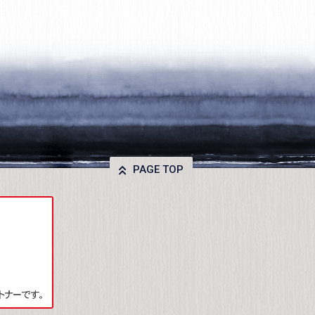
PAGE TOP