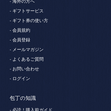
海外の方へ
ギフトサービス
ギフト券の使い方
会員規約
会員登録
メールマガジン
よくあるご質問
お問い合わせ
ログイン
包丁の知識
必読！購入前ガイド