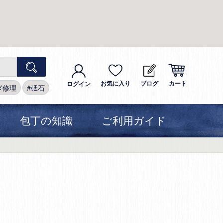
お気に入り
ブログ
カート
ログイン
ぎ修理
砥石
包丁の知識
ご利用ガイド