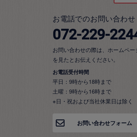
お電話でのお問い合わせ
072-229-224
お問い合わせの際は、ホームペー
を見たとお伝えください。
お電話受付時間
平日：9時から18時まで
土曜：9時から16時まで
※日・祝および当社休業日は除く
お問い合わせフォーム