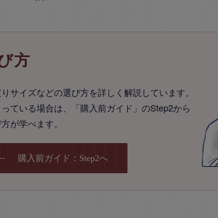
び方
渡りサイズなどの選び方を詳しく解説しています。
っている場合は、「購入前ガイド」のStep2から
び方が学べます。
購入前ガイド：Step2へ