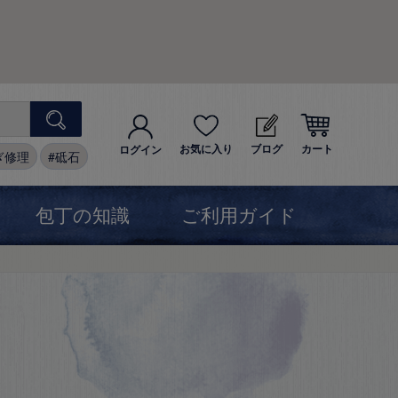
お気に入り
ブログ
カート
ログイン
ぎ修理
砥石
包丁の知識
ご利用ガイド