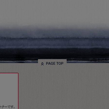
PAGE TOP