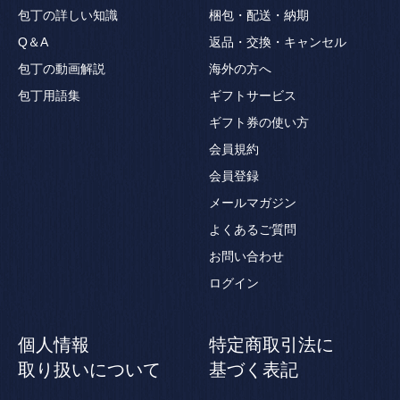
包丁の詳しい知識
梱包・配送・納期
Q＆A
返品・交換・キャンセル
包丁の動画解説
海外の方へ
包丁用語集
ギフトサービス
ギフト券の使い方
会員規約
会員登録
メールマガジン
よくあるご質問
お問い合わせ
ログイン
個人情報
特定商取引法に
取り扱いについて
基づく表記