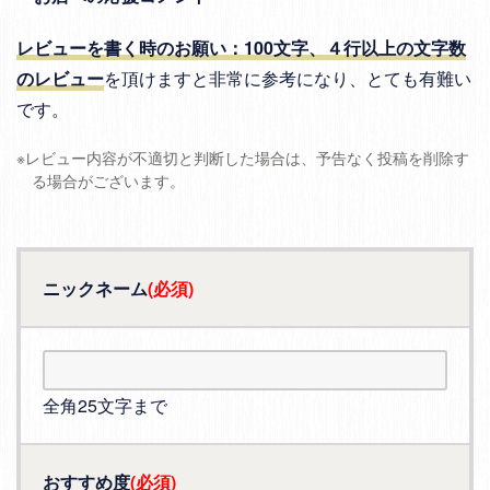
レビューを書く時のお願い：100文字、４行以上の文字数
のレビュー
を頂けますと非常に参考になり、とても有難い
です。
※レビュー内容が不適切と判断した場合は、予告なく投稿を削除す
る場合がございます。
ニックネーム
(必須)
全角25文字まで
おすすめ度
(必須)