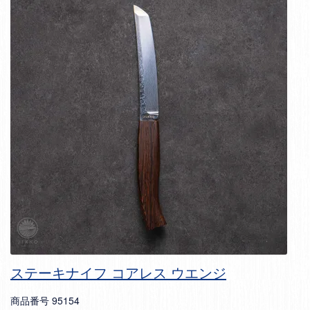
ステーキナイフ コアレス ウエンジ
商品番号
95154