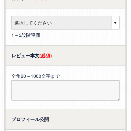
1～5段階評価
レビュー本文
(必須)
全角20～1000文字まで
プロフィール公開