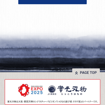
PAGE TOP