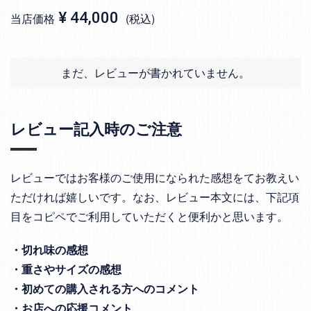
¥
44,000
当店価格
税込
まだ、レビューが書かれていません。
レビュー記入時のご注意
レビューではお客様のご使用になられた感想をてお教えい
ただければ嬉しいです。なお、レビュー本文には、下記項
目をコピペでご利用していただくと便利かと思います。
・切れ味の感想
・重さやサイズの感想
・初めての購入される方へのコメント
・お店への応援コメント