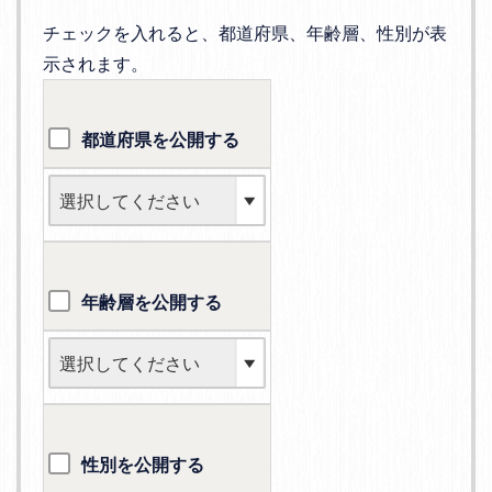
チェックを入れると、都道府県、年齢層、性別が表
示されます。
都道府県を公開する
年齢層を公開する
性別を公開する