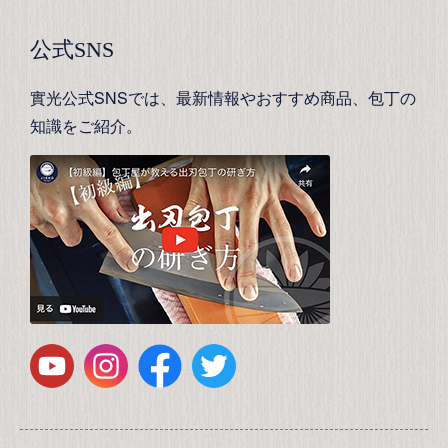
公式SNS
實光公式SNSでは、最新情報やおすすめ商品、包丁の
知識をご紹介。