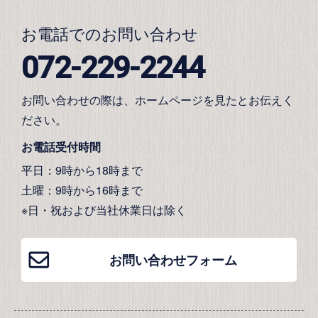
お電話でのお問い合わせ
072-229-2244
お問い合わせの際は、ホームページを見たとお伝えく
ださい。
お電話受付時間
平日：9時から18時まで
土曜：9時から16時まで
※日・祝および当社休業日は除く
お問い合わせフォーム