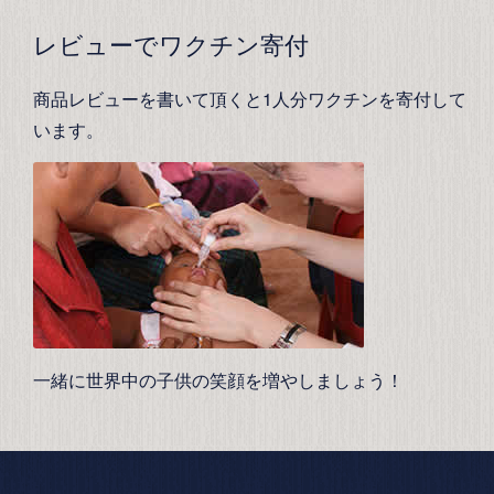
レビューでワクチン寄付
商品レビューを書いて頂くと1人分ワクチンを寄付して
います。
一緒に世界中の子供の笑顔を増やしましょう！