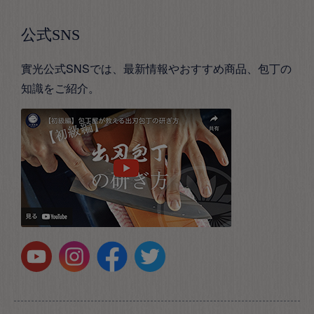
公式SNS
實光公式SNSでは、最新情報やおすすめ商品、包丁の
知識をご紹介。