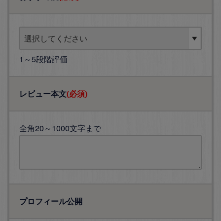
1～5段階評価
レビュー本文
(必須)
全角20～1000文字まで
プロフィール公開