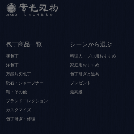
包丁商品一覧
シーンから選ぶ
和包丁
料理人・プロ用おすすめ
洋包丁
家庭用おすすめ
万能片刃包丁
包丁研ぎと道具
砥石・シャープナー
プレゼント
鞘・その他
最高級
ブランドコレクション
カスタマイズ
包丁研ぎ・修理