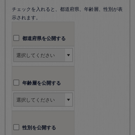
チェックを入れると、都道府県、年齢層、性別が表
示されます。
都道府県を公開する
年齢層を公開する
性別を公開する