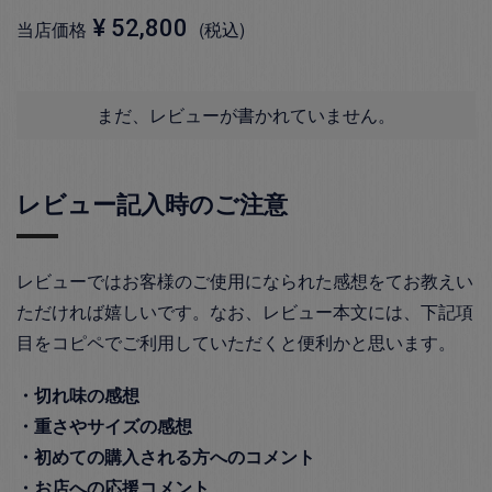
¥
52,800
当店価格
税込
まだ、レビューが書かれていません。
レビュー記入時のご注意
レビューではお客様のご使用になられた感想をてお教えい
ただければ嬉しいです。なお、レビュー本文には、下記項
目をコピペでご利用していただくと便利かと思います。
・切れ味の感想
・重さやサイズの感想
・初めての購入される方へのコメント
・お店への応援コメント