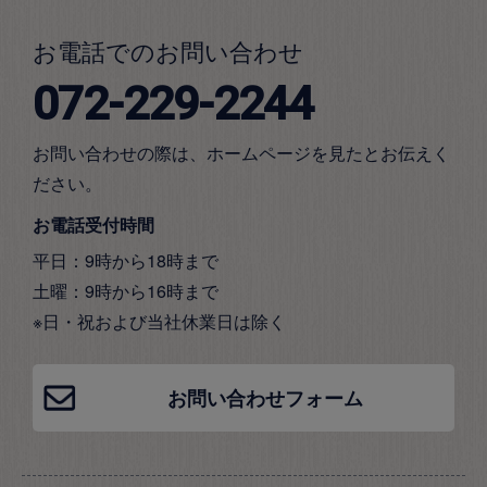
お電話でのお問い合わせ
072-229-2244
お問い合わせの際は、ホームページを見たとお伝えく
ださい。
お電話受付時間
平日：9時から18時まで
土曜：9時から16時まで
※日・祝および当社休業日は除く
お問い合わせフォーム