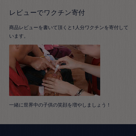
レビューでワクチン寄付
商品レビューを書いて頂くと1人分ワクチンを寄付して
います。
一緒に世界中の子供の笑顔を増やしましょう！