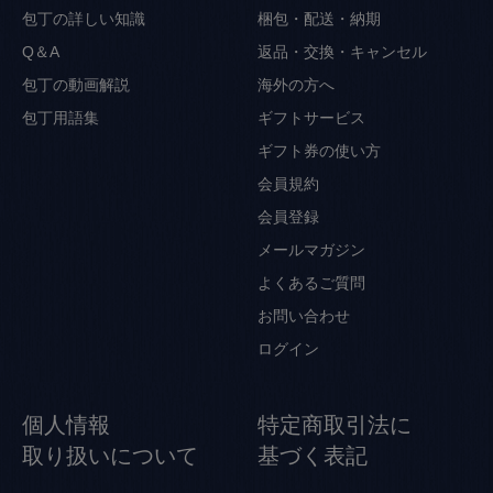
包丁の詳しい知識
梱包・配送・納期
Q＆A
返品・交換・キャンセル
包丁の動画解説
海外の方へ
包丁用語集
ギフトサービス
ギフト券の使い方
会員規約
会員登録
メールマガジン
よくあるご質問
お問い合わせ
ログイン
個人情報
特定商取引法に
取り扱いについて
基づく表記