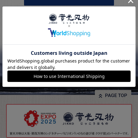
PAGE TOP