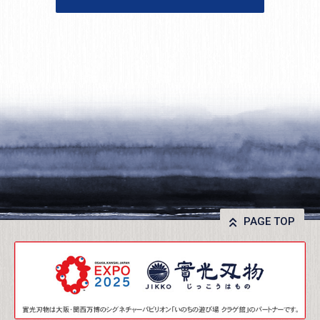
PAGE TOP