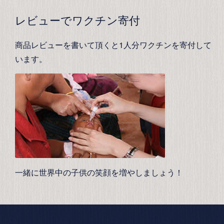
レビューでワクチン寄付
商品レビューを書いて頂くと1人分ワクチンを寄付して
います。
一緒に世界中の子供の笑顔を増やしましょう！