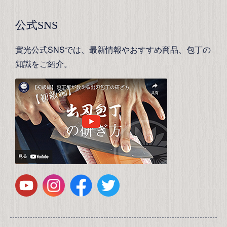
公式SNS
實光公式SNSでは、最新情報やおすすめ商品、包丁の
知識をご紹介。