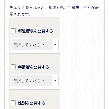
チェックを入れると、都道府県、年齢層、性別が表
示されます。
都道府県を公開する
年齢層を公開する
性別を公開する