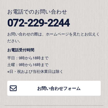
お電話でのお問い合わせ
072-229-2244
お問い合わせの際は、ホームページを見たとお伝えく
ださい。
お電話受付時間
平日：9時から18時まで
土曜：9時から16時まで
※日・祝および当社休業日は除く
お問い合わせフォーム