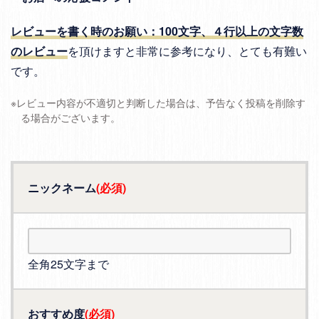
レビューを書く時のお願い：100文字、４行以上の文字数
のレビュー
を頂けますと非常に参考になり、とても有難い
です。
※レビュー内容が不適切と判断した場合は、予告なく投稿を削除す
る場合がございます。
ニックネーム
(必須)
全角25文字まで
おすすめ度
(必須)