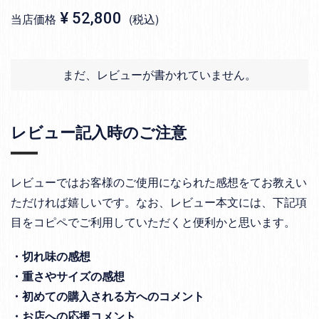
¥
52,800
当店価格
税込
まだ、レビューが書かれていません。
レビュー記入時のご注意
レビューではお客様のご使用になられた感想をてお教えい
ただければ嬉しいです。なお、レビュー本文には、下記項
目をコピペでご利用していただくと便利かと思います。
・切れ味の感想
・重さやサイズの感想
・初めての購入される方へのコメント
・お店への応援コメント