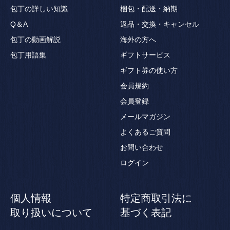
包丁の詳しい知識
梱包・配送・納期
Q＆A
返品・交換・キャンセル
包丁の動画解説
海外の方へ
包丁用語集
ギフトサービス
ギフト券の使い方
会員規約
会員登録
メールマガジン
よくあるご質問
お問い合わせ
ログイン
個人情報
特定商取引法に
取り扱いについて
基づく表記