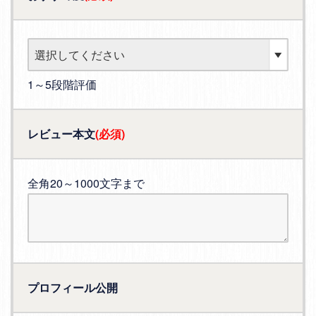
1～5段階評価
レビュー本文
(必須)
全角20～1000文字まで
プロフィール公開