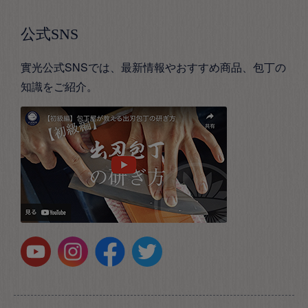
公式SNS
實光公式SNSでは、最新情報やおすすめ商品、包丁の
知識をご紹介。