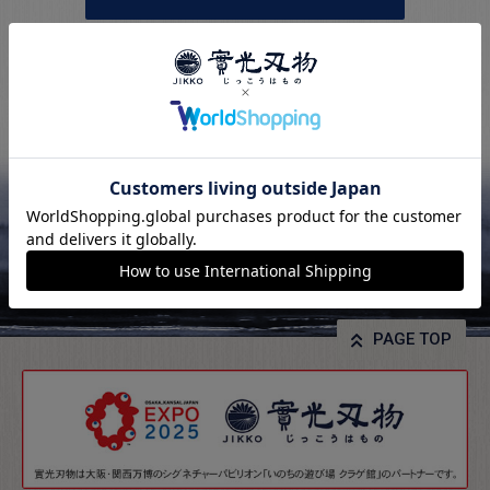
PAGE TOP