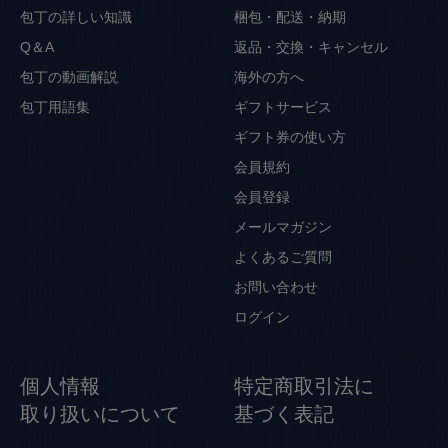
包丁の詳しい知識
梱包・配送・納期
Q＆A
返品・交換・キャンセル
包丁の動画解説
海外の方へ
包丁用語集
ギフトサービス
ギフト券の使い方
会員規約
会員登録
メールマガジン
よくあるご質問
お問い合わせ
ログイン
個人情報
特定商取引法に
取り扱いについて
基づく表記