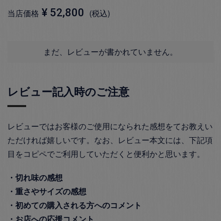
¥
52,800
当店価格
税込
まだ、レビューが書かれていません。
レビュー記入時のご注意
レビューではお客様のご使用になられた感想をてお教えい
ただければ嬉しいです。なお、レビュー本文には、下記項
目をコピペでご利用していただくと便利かと思います。
・切れ味の感想
・重さやサイズの感想
・初めての購入される方へのコメント
・お店への応援コメント