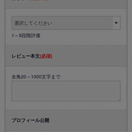
1～5段階評価
レビュー本文
(必須)
全角20～1000文字まで
プロフィール公開