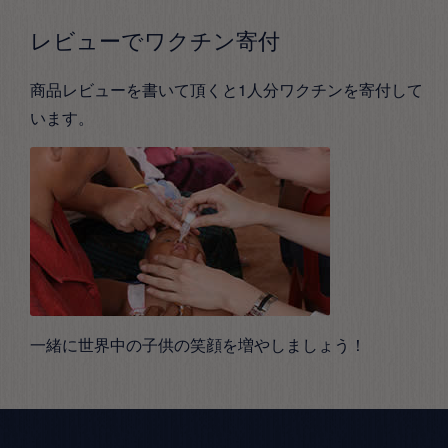
レビューでワクチン寄付
商品レビューを書いて頂くと1人分ワクチンを寄付して
います。
一緒に世界中の子供の笑顔を増やしましょう！