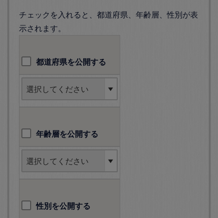
チェックを入れると、都道府県、年齢層、性別が表
示されます。
都道府県を公開する
年齢層を公開する
性別を公開する