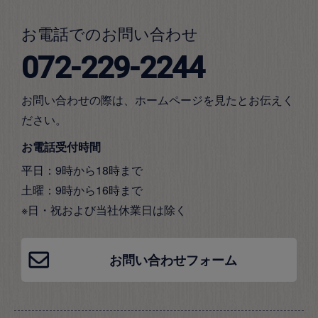
お電話でのお問い合わせ
072-229-2244
お問い合わせの際は、ホームページを見たとお伝えく
ださい。
お電話受付時間
平日：9時から18時まで
土曜：9時から16時まで
※日・祝および当社休業日は除く
お問い合わせフォーム