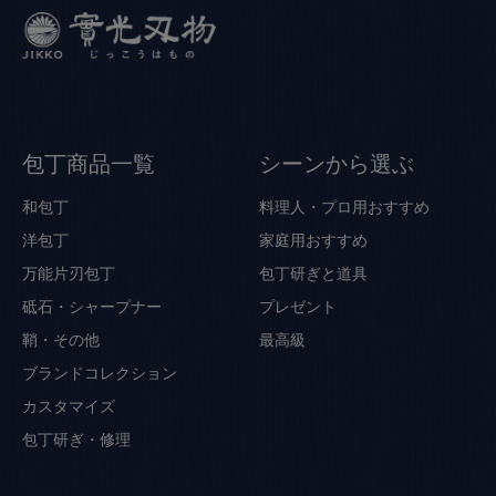
包丁商品一覧
シーンから選ぶ
和包丁
料理人・プロ用おすすめ
洋包丁
家庭用おすすめ
万能片刃包丁
包丁研ぎと道具
砥石・シャープナー
プレゼント
鞘・その他
最高級
ブランドコレクション
カスタマイズ
包丁研ぎ・修理