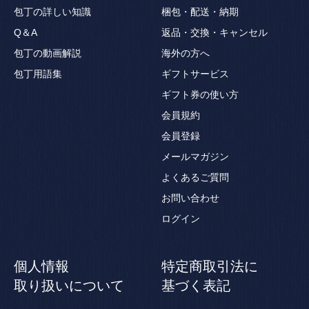
包丁の詳しい知識
梱包・配送・納期
Q＆A
返品・交換・キャンセル
包丁の動画解説
海外の方へ
包丁用語集
ギフトサービス
ギフト券の使い方
会員規約
会員登録
メールマガジン
よくあるご質問
お問い合わせ
ログイン
個人情報
特定商取引法に
取り扱いについて
基づく表記