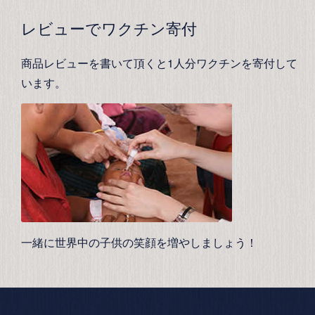
レビューでワクチン寄付
商品レビューを書いて頂くと1人分ワクチンを寄付して
います。
一緒に世界中の子供の笑顔を増やしましょう！