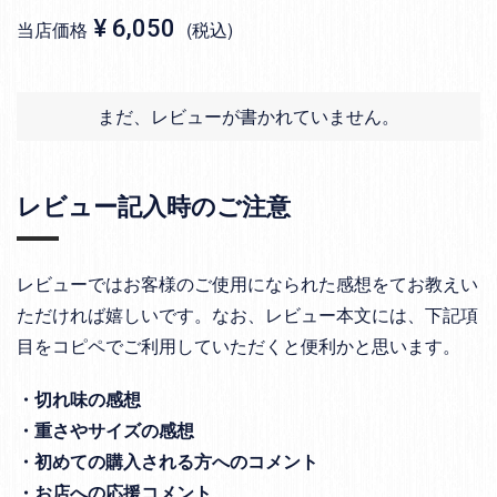
¥
6,050
当店価格
税込
まだ、レビューが書かれていません。
レビュー記入時のご注意
レビューではお客様のご使用になられた感想をてお教えい
ただければ嬉しいです。なお、レビュー本文には、下記項
目をコピペでご利用していただくと便利かと思います。
・切れ味の感想
・重さやサイズの感想
・初めての購入される方へのコメント
・お店への応援コメント