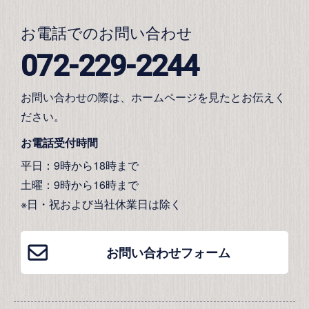
お電話でのお問い合わせ
072-229-2244
お問い合わせの際は、ホームページを見たとお伝えく
ださい。
お電話受付時間
平日：9時から18時まで
土曜：9時から16時まで
※日・祝および当社休業日は除く
お問い合わせフォーム