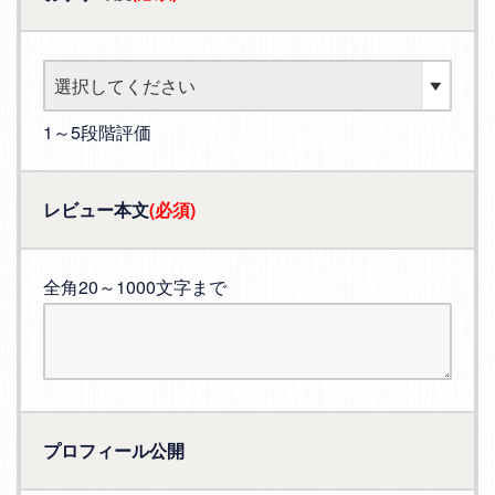
1～5段階評価
レビュー本文
(必須)
全角20～1000文字まで
プロフィール公開