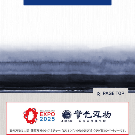
PAGE TOP