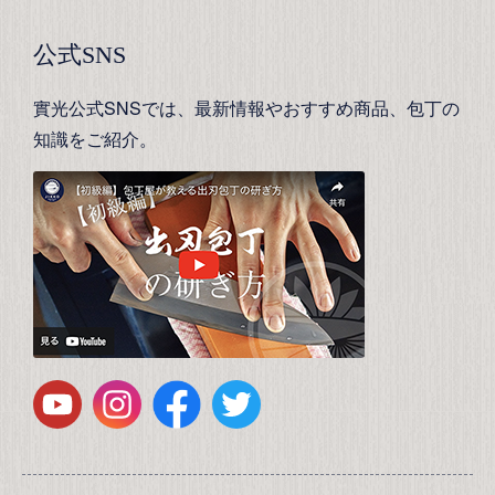
公式SNS
實光公式SNSでは、最新情報やおすすめ商品、包丁の
知識をご紹介。