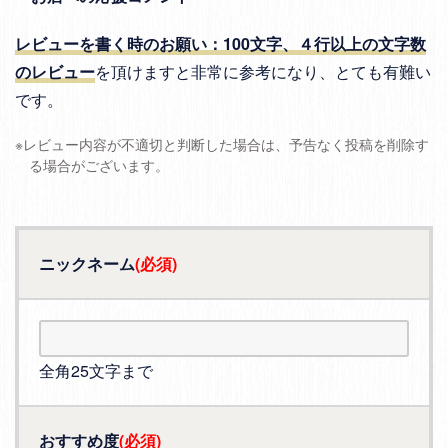
レビューを書く時のお願い：100文字、４行以上の文字数
のレビュー
を頂けますと非常に参考になり、とても有難い
です。
※レビュー内容が不適切と判断した場合は、予告なく投稿を削除す
る場合がございます。
ニックネーム
(必須)
全角25文字まで
おすすめ度
(必須)