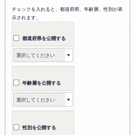
チェックを入れると、都道府県、年齢層、性別が表
示されます。
都道府県を公開する
年齢層を公開する
性別を公開する