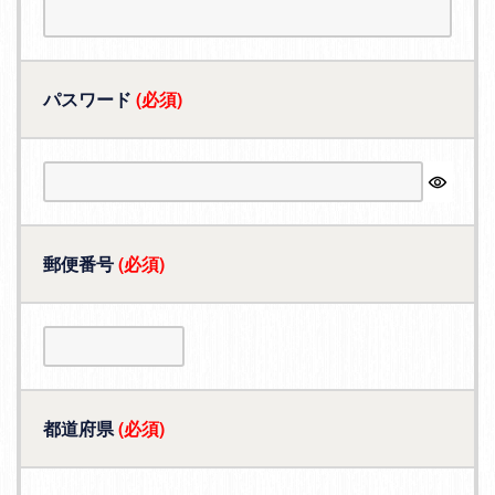
パスワード
(必須)
郵便番号
(必須)
都道府県
(必須)