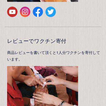
レビューでワクチン寄付
商品レビューを書いて頂くと1人分ワクチンを寄付して
います。