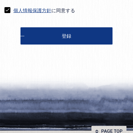
個人情報保護方針
に同意する
登録
PAGE TOP