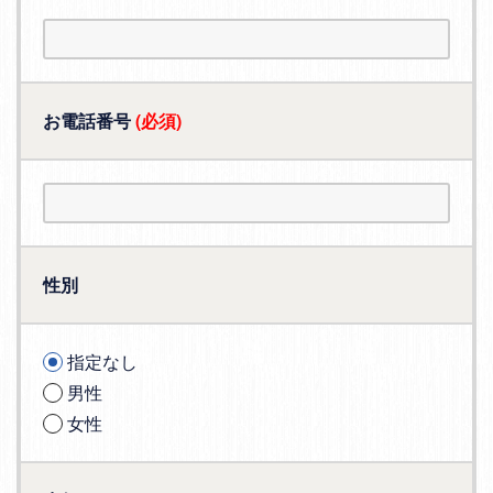
お電話番号
(必須)
性別
指定なし
男性
女性