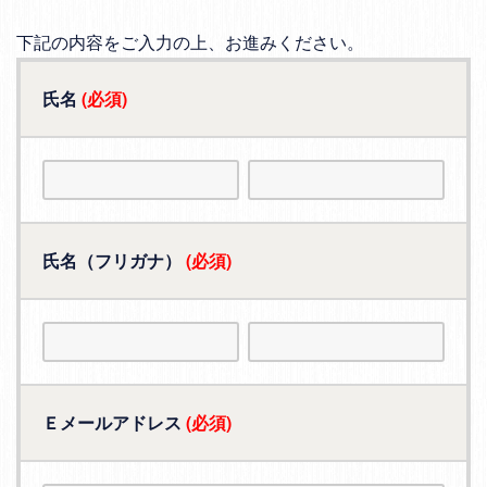
下記の内容をご入力の上、お進みください。
氏名
(必須)
氏名（フリガナ）
(必須)
Ｅメールアドレス
(必須)