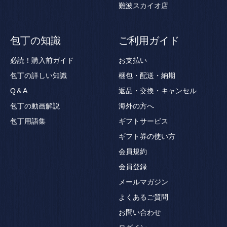
難波スカイオ店
包丁の知識
ご利用ガイド
必読！購入前ガイド
お支払い
包丁の詳しい知識
梱包・配送・納期
Q＆A
返品・交換・キャンセル
包丁の動画解説
海外の方へ
包丁用語集
ギフトサービス
ギフト券の使い方
会員規約
会員登録
メールマガジン
よくあるご質問
お問い合わせ