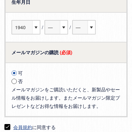
生年月日
メールマガジンの購読
(必須)
可
否
メールマガジンをご購読いただくと、新製品やセー
ル情報をお届けします。またメールマガジン限定プ
レゼントなどお得な情報をお届けします。
会員規約
に同意する