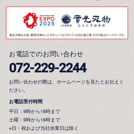
お電話でのお問い合わせ
072-229-2244
お問い合わせの際は、ホームページを見たとお伝えく
ださい。
お電話受付時間
平日：9時から18時まで
土曜：9時から16時まで
※日・祝および当社休業日は除く