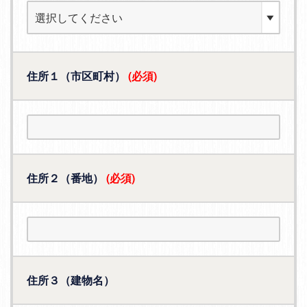
住所１（市区町村）
(必須)
住所２（番地）
(必須)
住所３（建物名）