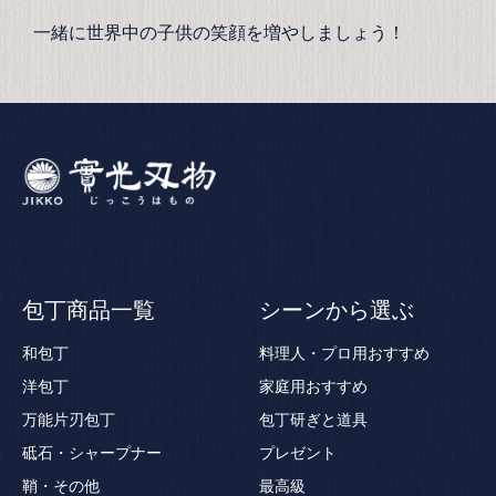
一緒に世界中の子供の笑顔を増やしましょう！
包丁商品一覧
シーンから選ぶ
和包丁
料理人・プロ用おすすめ
洋包丁
家庭用おすすめ
万能片刃包丁
包丁研ぎと道具
砥石・シャープナー
プレゼント
鞘・その他
最高級