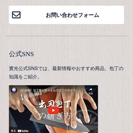
お問い合わせフォーム
公式SNS
實光公式SNSでは、最新情報やおすすめ商品、包丁の
知識をご紹介。