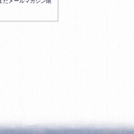
またメールマガジン限