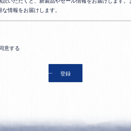
購読いただくと、新製品やセール情報をお届けします。
得な情報をお届けします。
同意する
登録