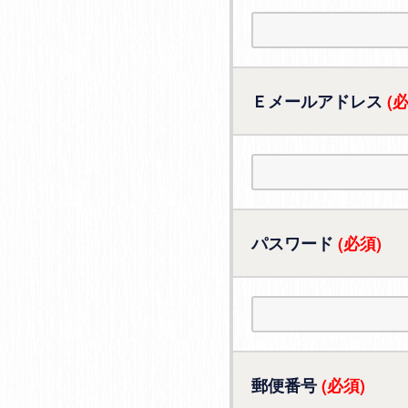
Ｅメールアドレス
(
パスワード
(必須)
郵便番号
(必須)