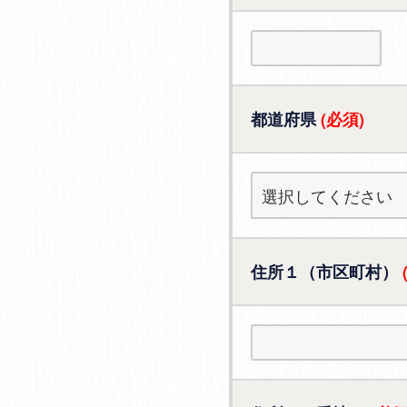
都道府県
(必須)
住所１（市区町村）