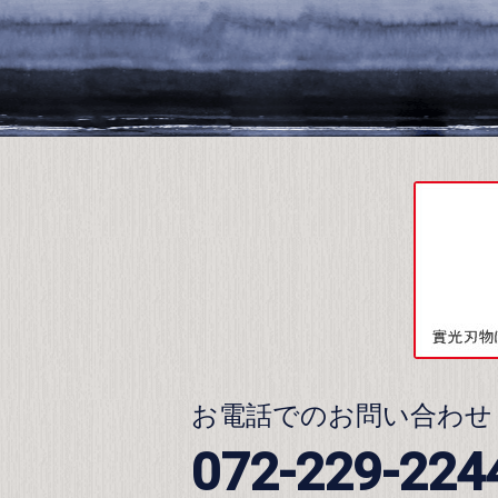
お電話でのお問い合わせ
072-229-224