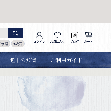
お気に入り
ブログ
カート
ログイン
ぎ修理
砥石
包丁の知識
ご利用ガイド