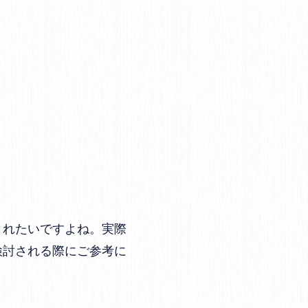
されたいですよね。実際
検討される際にご参考に