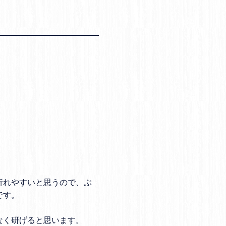
折れやすいと思うので、ぶ
す。

く研げると思います。
