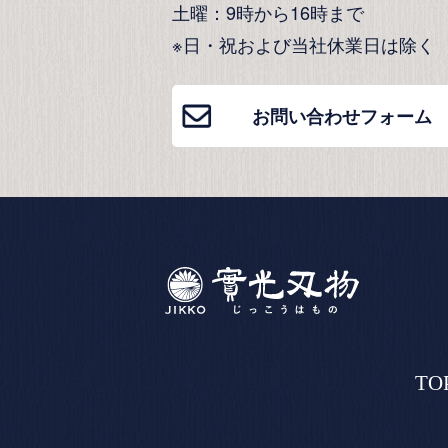
土曜：9時から16時まで
※日・祝および当社休業日は除く
お問い合わせフォーム
TO