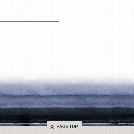
PAGE TOP