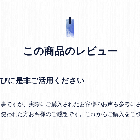
この商品のレビュー
選びに是非ご活用ください
大事ですが、実際にご購入されたお客様のお声も参考に
を使われた方お客様のご感想です。これからご購入をご