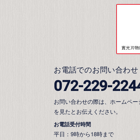
お電話でのお問い合わせ
072-229-224
お問い合わせの際は、ホームペー
を見たとお伝えください。
お電話受付時間
平日：9時から18時まで