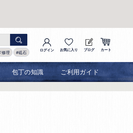
お気に入り
ブログ
カート
ログイン
ぎ修理
砥石
包丁の知識
ご利用ガイド