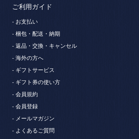
ご利用ガイド
お支払い
梱包・配送・納期
返品・交換・キャンセル
海外の方へ
ギフトサービス
ギフト券の使い方
会員規約
会員登録
メールマガジン
よくあるご質問