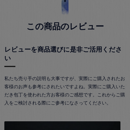
この商品のレビュー
レビューを商品選びに是非ご活用くださ
い
私たち売り手の説明も大事ですが、実際にご購入されたお
客様のお声も参考にされたいですよね。実際にご購入いた
だき包丁を使われた方お客様のご感想です。これからご購
入をご検討される際にご参考になさってください。