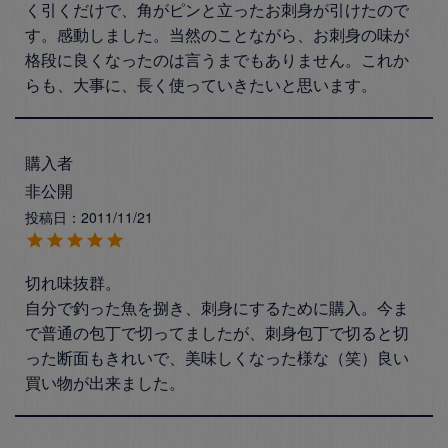
く引くだけで、角がピンと立ったお刺身が引けたので
す。感動しました。当然のことながら、お刺身の味が
格段に良くなったのは言うまでもありません。これか
らも、大事に、長く使っていきたいと思います。
購入者
非公開
投稿日
2011/11/21
切れ味抜群。

自分で釣った魚を捌き、刺身にするために購入。今ま
で普通の包丁で切ってましたが、刺身包丁で切ると切
った断面もきれいで、美味しくなった様な（笑）良い
買い物が出来ました。