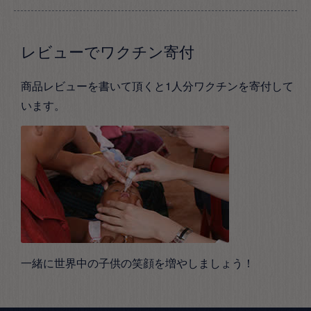
レビューでワクチン寄付
商品レビューを書いて頂くと1人分ワクチンを寄付して
います。
一緒に世界中の子供の笑顔を増やしましょう！