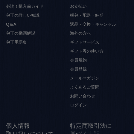
必読！購入前ガイド
お支払い
包丁の詳しい知識
梱包・配送・納期
Q＆A
返品・交換・キャンセル
包丁の動画解説
海外の方へ
包丁用語集
ギフトサービス
ギフト券の使い方
会員規約
会員登録
メールマガジン
よくあるご質問
お問い合わせ
ログイン
個人情報
特定商取引法に