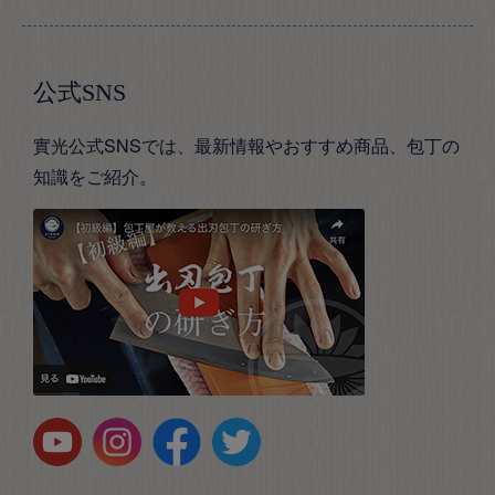
公式SNS
實光公式SNSでは、最新情報やおすすめ商品、包丁の
知識をご紹介。