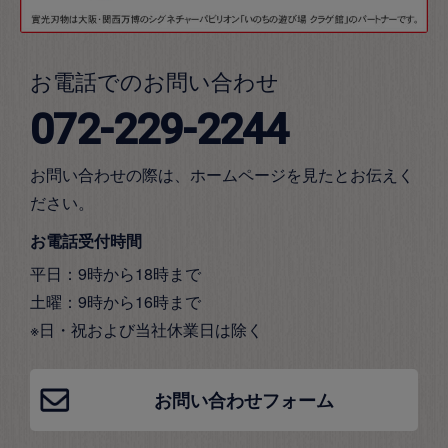
お電話でのお問い合わせ
072-229-2244
お問い合わせの際は、ホームページを見たとお伝えく
ださい。
お電話受付時間
平日：9時から18時まで
土曜：9時から16時まで
※日・祝および当社休業日は除く
お問い合わせフォーム