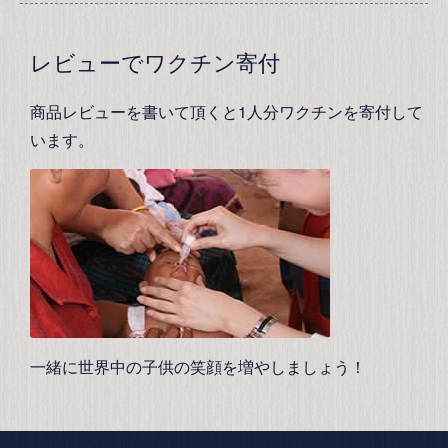
レビューでワクチン寄付
商品レビューを書いて頂くと1人分ワクチンを寄付して
います。
一緒に世界中の子供の笑顔を増やしましょう！