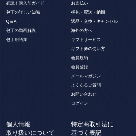
必読！購入前ガイド
お支払い
包丁の詳しい知識
梱包・配送・納期
Q＆A
返品・交換・キャンセル
包丁の動画解説
海外の方へ
包丁用語集
ギフトサービス
ギフト券の使い方
会員規約
会員登録
メールマガジン
よくあるご質問
お問い合わせ
ログイン
個人情報
特定商取引法に
取り扱いについて
基づく表記