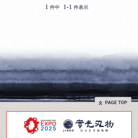
1
1
-
1
件中
件表示
PAGE TOP