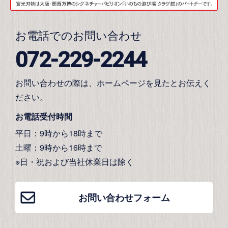
お電話でのお問い合わせ
072-229-2244
お問い合わせの際は、ホームページを見たとお伝えく
ださい。
お電話受付時間
平日：9時から18時まで
土曜：9時から16時まで
※日・祝および当社休業日は除く
お問い合わせフォーム