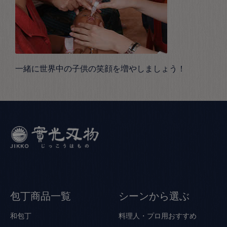
一緒に世界中の子供の笑顔を増やしましょう！
包丁商品一覧
シーンから選ぶ
和包丁
料理人・プロ用おすすめ