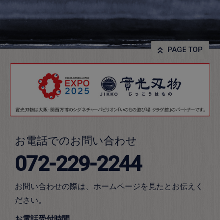
PAGE TOP
お電話でのお問い合わせ
072-229-2244
お問い合わせの際は、ホームページを見たとお伝えく
ださい。
お電話受付時間