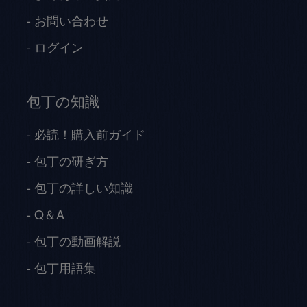
お問い合わせ
ログイン
包丁の知識
必読！購入前ガイド
包丁の研ぎ方
包丁の詳しい知識
Q＆A
包丁の動画解説
包丁用語集