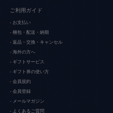
ご利用ガイド
お支払い
梱包・配送・納期
返品・交換・キャンセル
海外の方へ
ギフトサービス
ギフト券の使い方
会員規約
会員登録
メールマガジン
よくあるご質問