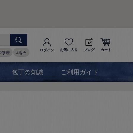
お気に入り
ブログ
カート
ログイン
ぎ修理
砥石
包丁の知識
ご利用ガイド