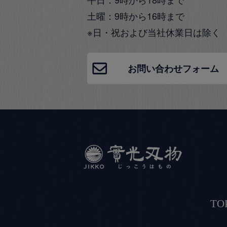
土曜：9時から16時まで
※日・祝および当社休業日は除く
お問い合わせフォーム
TO