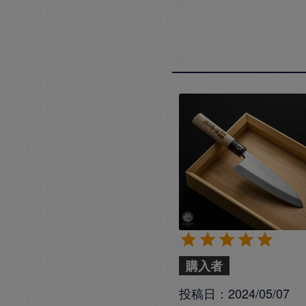
購入者
投稿日
2024/05/07