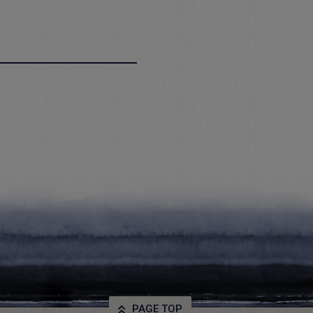
PAGE TOP