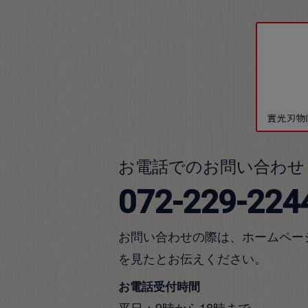
お電話でのお問い合わせ
072-229-224
お問い合わせの際は、ホームペー
を見たとお伝えください。
お電話受付時間
平日：9時から18時まで