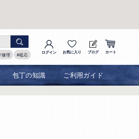
お気に入り
ブログ
カート
ログイン
ぎ修理
砥石
包丁の知識
ご利用ガイド