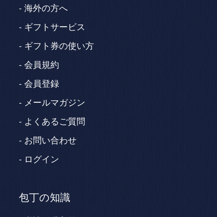
海外の方へ
ギフトサービス
ギフト券の使い方
会員規約
会員登録
メールマガジン
よくあるご質問
お問い合わせ
ログイン
包丁の知識