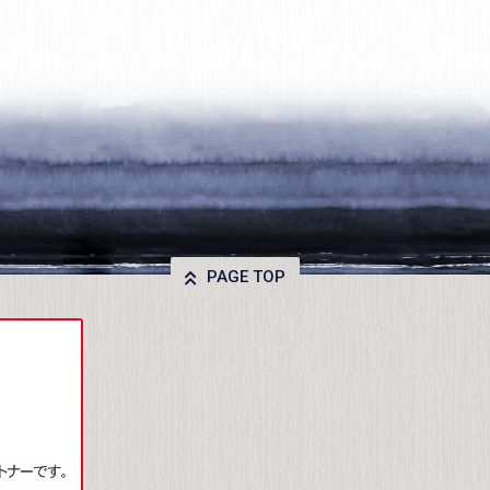
PAGE TOP