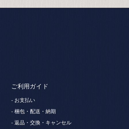
ご利用ガイド
お支払い
梱包・配送・納期
返品・交換・キャンセル