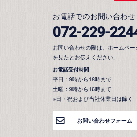
お電話でのお問い合わせ
072-229-224
お問い合わせの際は、ホームペー
を見たとお伝えください。
お電話受付時間
平日：9時から18時まで
土曜：9時から16時まで
※日・祝および当社休業日は除く
お問い合わせフォーム