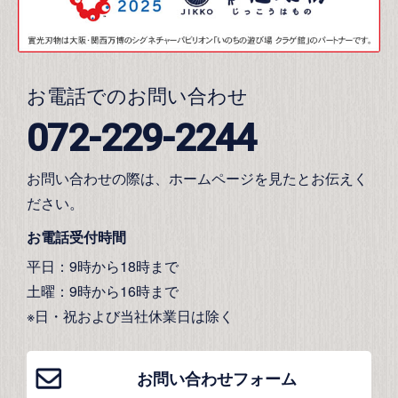
お電話でのお問い合わせ
072-229-2244
お問い合わせの際は、ホームページを見たとお伝えく
ださい。
お電話受付時間
平日：9時から18時まで
土曜：9時から16時まで
※日・祝および当社休業日は除く
お問い合わせフォーム