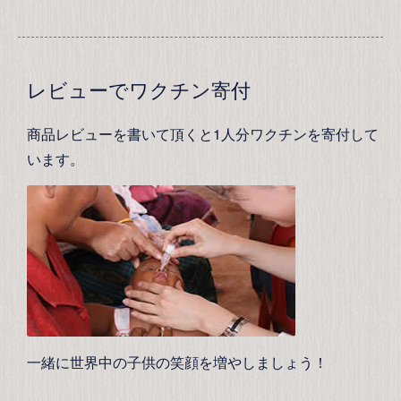
レビューでワクチン寄付
商品レビューを書いて頂くと1人分ワクチンを寄付して
います。
一緒に世界中の子供の笑顔を増やしましょう！