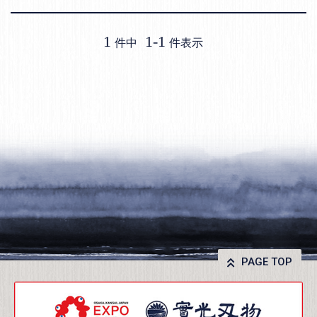
1
1
-
1
件中
件表示
PAGE TOP