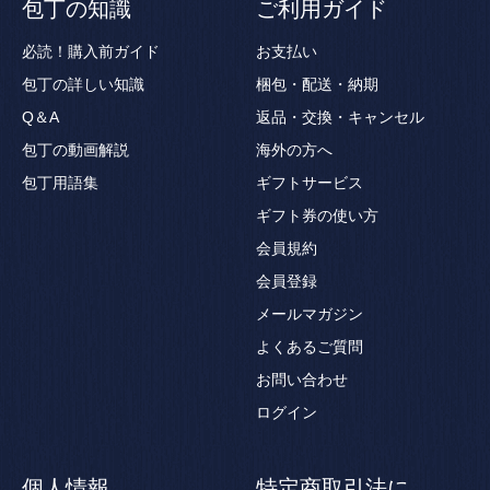
包丁の知識
ご利用ガイド
必読！購入前ガイド
お支払い
包丁の詳しい知識
梱包・配送・納期
Q＆A
返品・交換・キャンセル
包丁の動画解説
海外の方へ
包丁用語集
ギフトサービス
ギフト券の使い方
会員規約
会員登録
メールマガジン
よくあるご質問
お問い合わせ
ログイン
個人情報
特定商取引法に