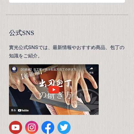
公式SNS
實光公式SNSでは、最新情報やおすすめ商品、包丁の
知識をご紹介。