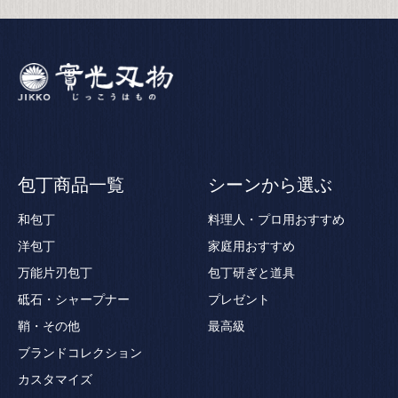
包丁商品一覧
シーンから選ぶ
和包丁
料理人・プロ用おすすめ
洋包丁
家庭用おすすめ
万能片刃包丁
包丁研ぎと道具
砥石・シャープナー
プレゼント
鞘・その他
最高級
ブランドコレクション
カスタマイズ