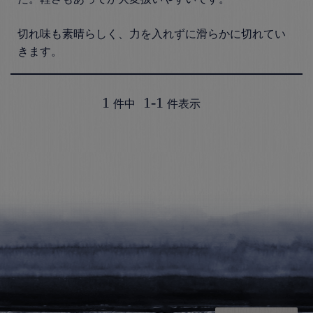
切れ味も素晴らしく、力を入れずに滑らかに切れてい
1
1
-
1
件中
件表示