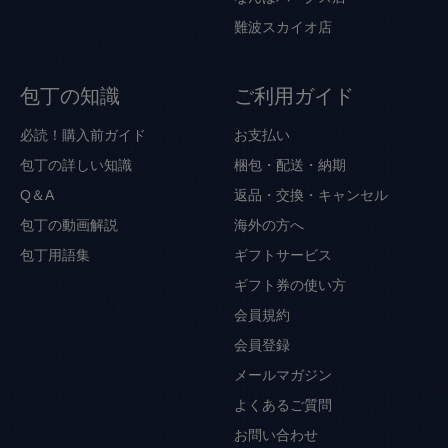
難波スカイオ店
包丁の知識
ご利用ガイド
必読！購入前ガイド
お支払い
包丁の詳しい知識
梱包・配送・納期
Q＆A
返品・交換・キャンセル
包丁の動画解説
海外の方へ
包丁用語集
ギフトサービス
ギフト券の使い方
会員規約
会員登録
メールマガジン
よくあるご質問
お問い合わせ