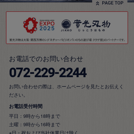
PAGE TOP
お電話でのお問い合わせ
072-229-2244
お問い合わせの際は、ホームページを見たとお伝えく
ださい。
お電話受付時間
平日：9時から18時まで
土曜：9時から16時まで
※日・祝および当社休業日は除く