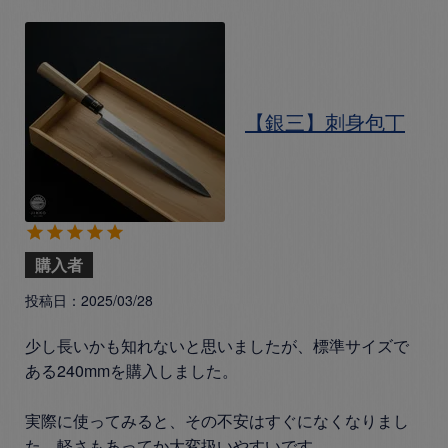
【銀三】刺身包丁
購入者
投稿日
2025/03/28
少し長いかも知れないと思いましたが、標準サイズで
ある240mmを購入しました。 

実際に使ってみると、その不安はすぐになくなりまし
た。軽さもあってか大変扱いやすいです。
