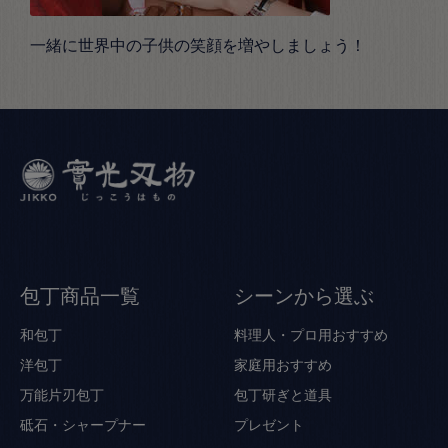
一緒に世界中の子供の笑顔を増やしましょう！
包丁商品一覧
シーンから選ぶ
和包丁
料理人・プロ用おすすめ
洋包丁
家庭用おすすめ
万能片刃包丁
包丁研ぎと道具
砥石・シャープナー
プレゼント