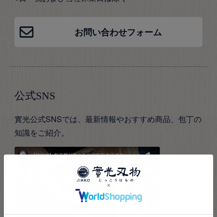
お問い合わせフォーム
公式SNS
實光公式SNSでは、最新情報やおすすめ商品、包丁の
知識をご紹介。