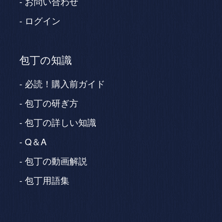
お問い合わせ
ログイン
包丁の知識
必読！購入前ガイド
包丁の研ぎ方
包丁の詳しい知識
Q＆A
包丁の動画解説
包丁用語集