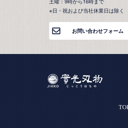
土曜：9時から16時まで
※日・祝および当社休業日は除く
お問い合わせフォーム
TO