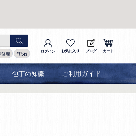
お気に入り
ブログ
カート
ログイン
ぎ修理
砥石
包丁の知識
ご利用ガイド