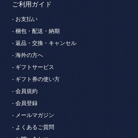
ご利用ガイド
お支払い
梱包・配送・納期
返品・交換・キャンセル
海外の方へ
ギフトサービス
ギフト券の使い方
会員規約
会員登録
メールマガジン
よくあるご質問