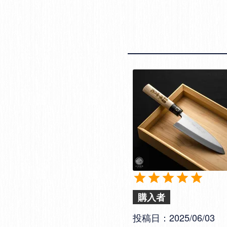
購入者
投稿日
2025/06/03