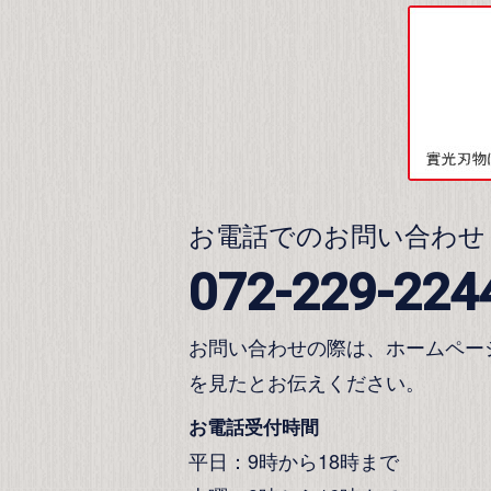
お電話でのお問い合わせ
072-229-224
お問い合わせの際は、ホームペー
を見たとお伝えください。
お電話受付時間
平日：9時から18時まで