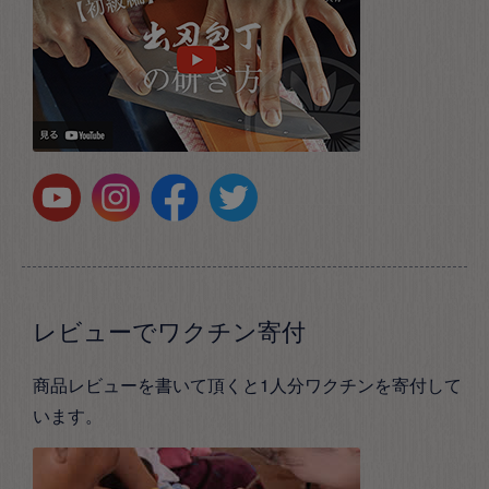
レビューでワクチン寄付
商品レビューを書いて頂くと1人分ワクチンを寄付して
います。