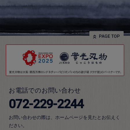
PAGE TOP
お電話でのお問い合わせ
072-229-2244
お問い合わせの際は、ホームページを見たとお伝えく
ださい。