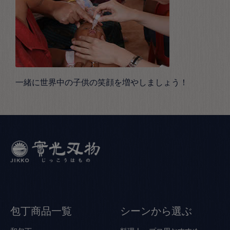
一緒に世界中の子供の笑顔を増やしましょう！
包丁商品一覧
シーンから選ぶ