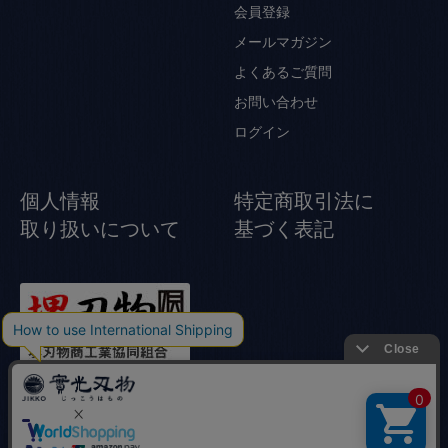
会員登録
メールマガジン
よくあるご質問
お問い合わせ
ログイン
個人情報
特定商取引法に
取り扱いについて
基づく表記
© Jikko Japanese knife All rights reserved.