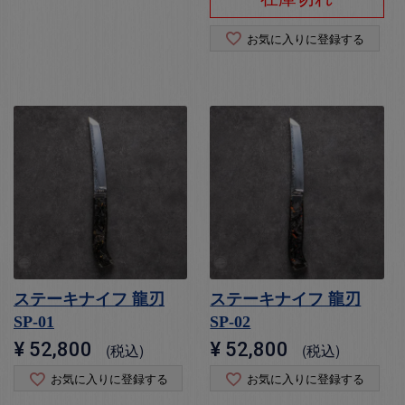
お気に入りに登録する
ステーキナイフ 龍刃
ステーキナイフ 龍刃
SP-01
SP-02
¥
52,800
¥
52,800
税込
税込
お気に入りに登録する
お気に入りに登録する