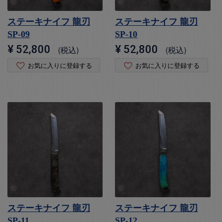
ステーキナイフ 龍刃
ステーキナイフ 龍刃
SP-09
SP-10
¥
52,800
¥
52,800
税込
税込
お気に入りに登録する
お気に入りに登録する
ステーキナイフ 龍刃
ステーキナイフ 龍刃
SP-11
SP-12