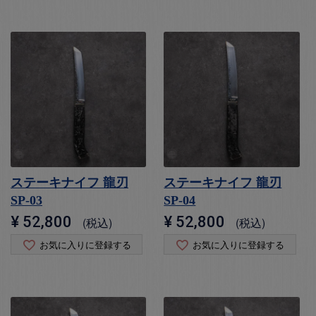
ステーキナイフ 龍刃
ステーキナイフ 龍刃
SP-03
SP-04
¥
52,800
¥
52,800
税込
税込
お気に入りに登録する
お気に入りに登録する