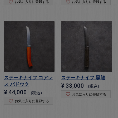
お気に入りに登録する
お気に入りに登録する
ステーキナイフ コアレ
ステーキナイフ 黒龍
ス パドウク
¥
33,000
税込
¥
44,000
税込
お気に入りに登録する
お気に入りに登録する