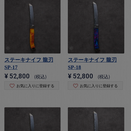
ステーキナイフ 龍刃
ステーキナイフ 龍刃
SP-17
SP-18
¥
52,800
¥
52,800
税込
税込
お気に入りに登録する
お気に入りに登録する