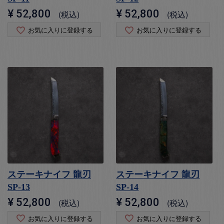
¥
52,800
¥
52,800
税込
税込
お気に入りに登録する
お気に入りに登録する
ステーキナイフ 龍刃
ステーキナイフ 龍刃
SP-13
SP-14
¥
52,800
¥
52,800
税込
税込
お気に入りに登録する
お気に入りに登録する