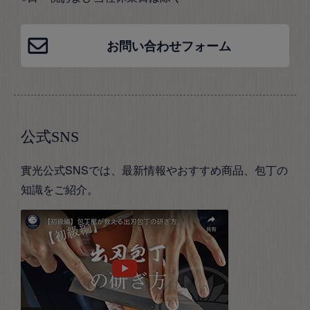
お問い合わせフォーム
公式SNS
實光公式SNSでは、最新情報やおすすめ商品、包丁の
知識をご紹介。