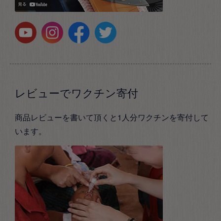
レビューでワクチン寄付
商品レビューを書いて頂くと1人分ワクチンを寄付して
います。