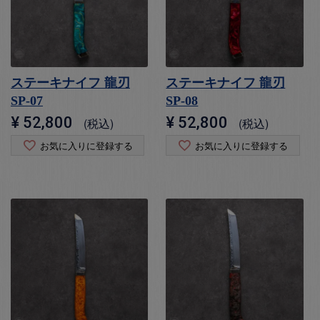
ステーキナイフ 龍刃
ステーキナイフ 龍刃
SP-07
SP-08
¥
52,800
¥
52,800
税込
税込
お気に入りに登録する
お気に入りに登録する