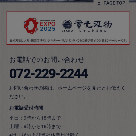
PAGE TOP
お電話でのお問い合わせ
072-229-2244
お問い合わせの際は、ホームページを見たとお伝えく
ださい。
お電話受付時間
平日：9時から18時まで
土曜：9時から16時まで
※日・祝および当社休業日は除く