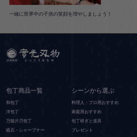
一緒に世界中の子供の笑顔を増やしましょう！
包丁商品一覧
シーンから選ぶ
和包丁
料理人・プロ用おすすめ
洋包丁
家庭用おすすめ
万能片刃包丁
包丁研ぎと道具
砥石・シャープナー
プレゼント