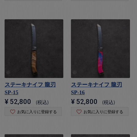
ステーキナイフ 龍刃
ステーキナイフ 龍刃
SP-15
SP-16
¥
52,800
¥
52,800
税込
税込
お気に入りに登録する
お気に入りに登録する