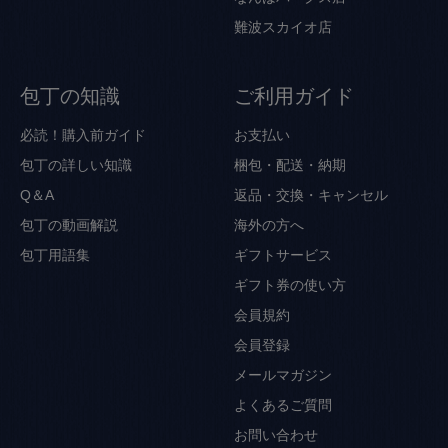
難波スカイオ店
包丁の知識
ご利用ガイド
必読！購入前ガイド
お支払い
包丁の詳しい知識
梱包・配送・納期
Q＆A
返品・交換・キャンセル
包丁の動画解説
海外の方へ
包丁用語集
ギフトサービス
ギフト券の使い方
会員規約
会員登録
メールマガジン
よくあるご質問
お問い合わせ