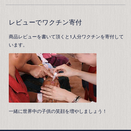
レビューでワクチン寄付
商品レビューを書いて頂くと1人分ワクチンを寄付して
います。
一緒に世界中の子供の笑顔を増やしましょう！