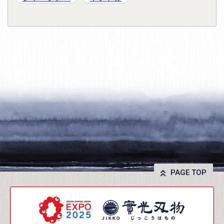
PAGE TOP