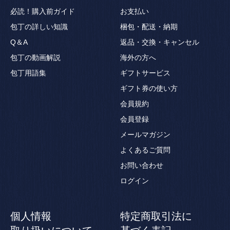
必読！購入前ガイド
お支払い
包丁の詳しい知識
梱包・配送・納期
Q＆A
返品・交換・キャンセル
包丁の動画解説
海外の方へ
包丁用語集
ギフトサービス
ギフト券の使い方
会員規約
会員登録
メールマガジン
よくあるご質問
お問い合わせ
ログイン
個人情報
特定商取引法に