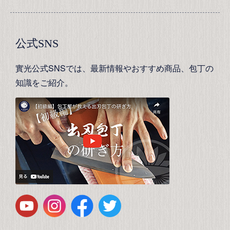
公式SNS
實光公式SNSでは、最新情報やおすすめ商品、包丁の
知識をご紹介。