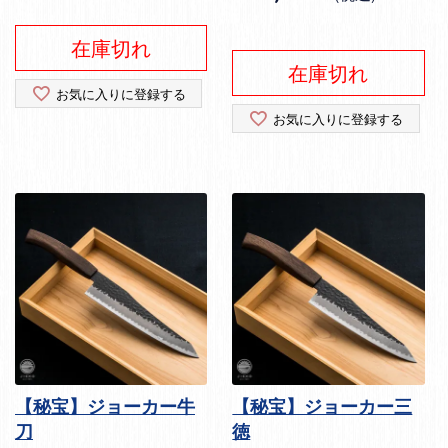
在庫切れ
在庫切れ
お気に入りに登録する
お気に入りに登録する
【秘宝】ジョーカー牛
【秘宝】ジョーカー三
刀
徳