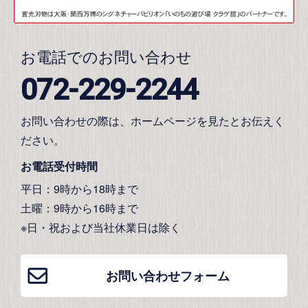
お電話でのお問い合わせ
072-229-2244
お問い合わせの際は、ホームページを見たとお伝えく
ださい。
お電話受付時間
平日：9時から18時まで
土曜：9時から16時まで
※日・祝および当社休業日は除く
お問い合わせフォーム