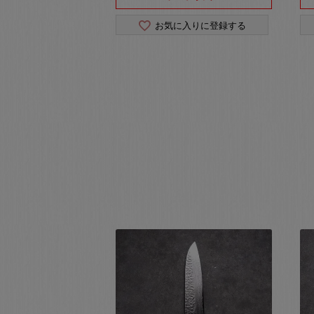
お気に入りに登録する