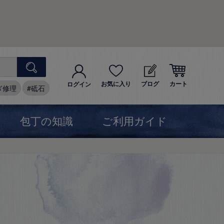
お気に入り
ブログ
カート
ログイン
ぎ修理
砥石
包丁の知識
ご利用ガイド