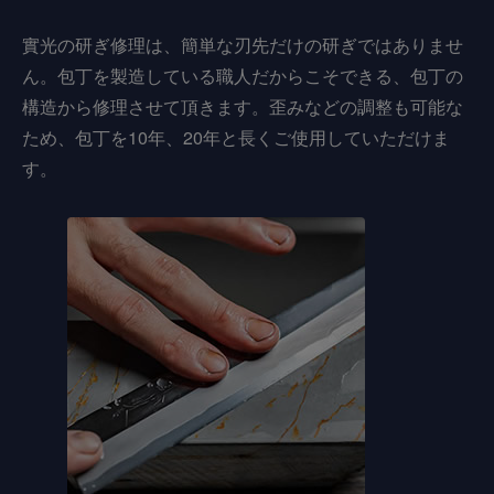
實光の研ぎ修理は、簡単な刃先だけの研ぎではありませ
ん。包丁を製造している職人だからこそできる、包丁の
構造から修理させて頂きます。歪みなどの調整も可能な
ため、包丁を10年、20年と長くご使用していただけま
す。