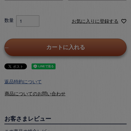
お気に入りに登録する
カートに入れる
返品特約について
商品についてのお問い合わせ