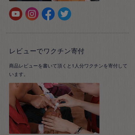
レビューでワクチン寄付
商品レビューを書いて頂くと1人分ワクチンを寄付して
います。