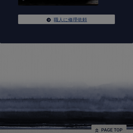
職人に修理依頼
PAGE TOP