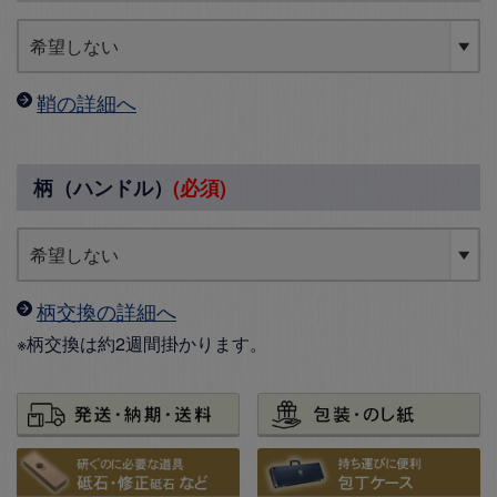
鞘の詳細へ
柄（ハンドル）
(必須)
柄交換の詳細へ
※柄交換は約2週間掛かります。