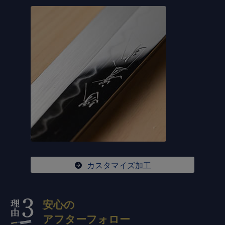
カスタマイズ加工
安心の
アフターフォロー