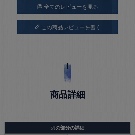
全てのレビューを見る
この商品レビューを書く
商品詳細
刃の部分の詳細