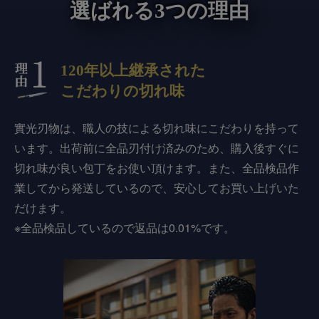
選ばれる3つの理由
120年以上継承された
こだわりの切れ味
實光刃物は、職人の技による切れ味にこだわりを持って
います。出荷前に全品刃付け済みのため、購入後すぐに
切れ味が良い包丁をお使い頂けます。また、全品検品作
業してから発送しているので、安心してお買い上げいた
だけます。
※全品検品しているので返品は0.01%です。