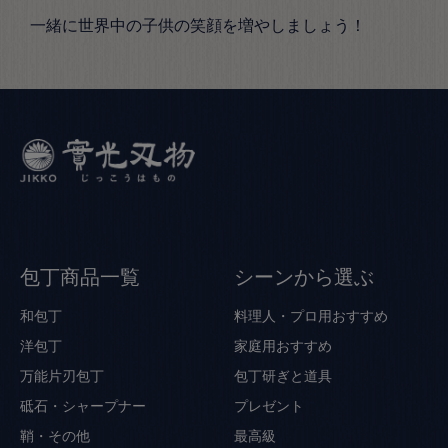
一緒に世界中の子供の笑顔を増やしましょう！
包丁商品一覧
シーンから選ぶ
和包丁
料理人・プロ用おすすめ
洋包丁
家庭用おすすめ
万能片刃包丁
包丁研ぎと道具
砥石・シャープナー
プレゼント
鞘・その他
最高級