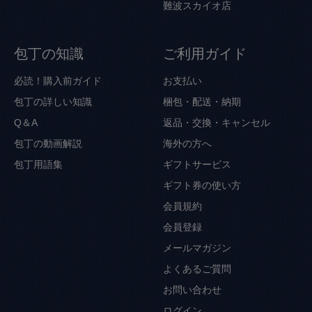
難波スカイオ店
包丁の知識
ご利用ガイド
必読！購入前ガイド
お支払い
包丁の詳しい知識
梱包・配送・納期
Q＆A
返品・交換・キャンセル
包丁の動画解説
海外の方へ
包丁用語集
ギフトサービス
ギフト券の使い方
会員規約
会員登録
メールマガジン
よくあるご質問
お問い合わせ
ログイン