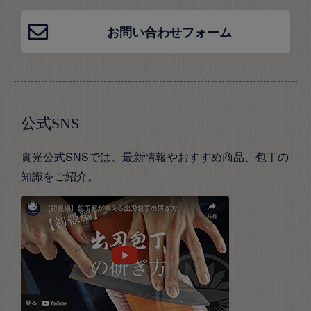
お問い合わせフォーム
公式SNS
實光公式SNSでは、最新情報やおすすめ商品、包丁の
知識をご紹介。