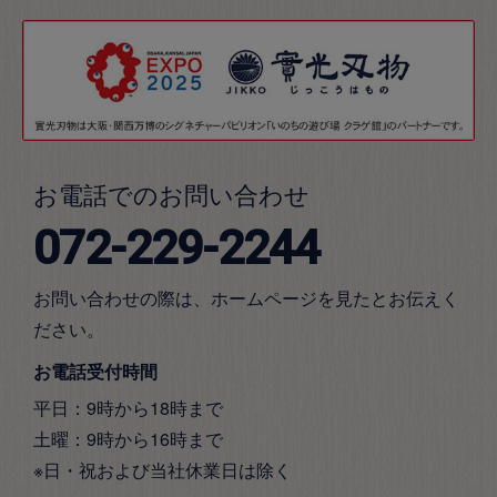
お電話でのお問い合わせ
072-229-2244
お問い合わせの際は、ホームページを見たとお伝えく
ださい。
お電話受付時間
平日：9時から18時まで
土曜：9時から16時まで
※日・祝および当社休業日は除く