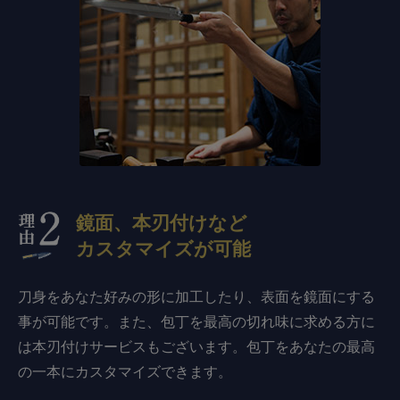
鏡面、本刃付けなど
カスタマイズが可能
刀身をあなた好みの形に加工したり、表面を鏡面にする
事が可能です。また、包丁を最高の切れ味に求める方に
は本刃付けサービスもございます。包丁をあなたの最高
の一本にカスタマイズできます。