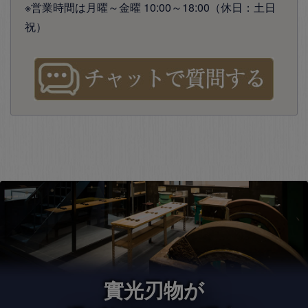
※営業時間は月曜～金曜 10:00～18:00（休日：土日
祝）
實光刃物が