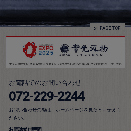
PAGE TOP
お電話でのお問い合わせ
072-229-2244
お問い合わせの際は、ホームページを見たとお伝えく
ださい。
お電話受付時間