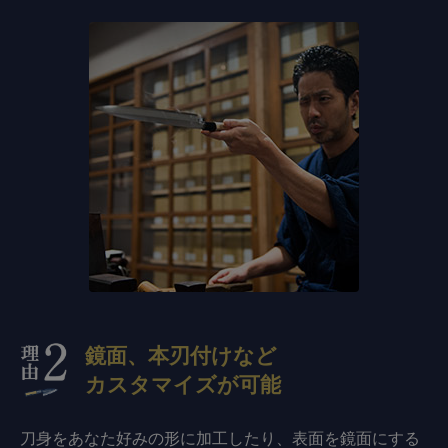
鏡面、本刃付けなど
カスタマイズが可能
刀身をあなた好みの形に加工したり、表面を鏡面にする