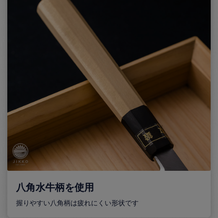
八角水牛柄を使用
握りやすい八角柄は疲れにくい形状です