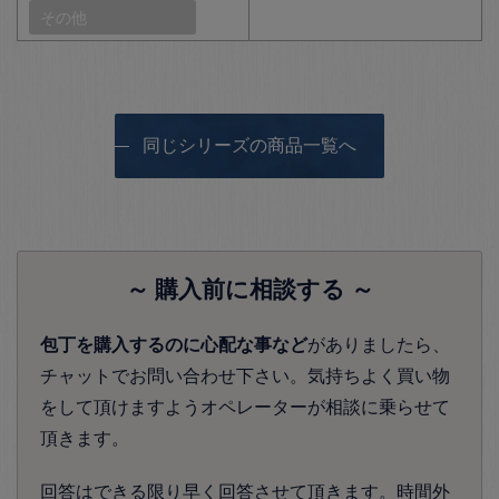
その他
同じシリーズの商品一覧へ
～ 購入前に相談する ～
包丁を購入するのに心配な事など
がありましたら、
チャットでお問い合わせ下さい。気持ちよく買い物
をして頂けますようオペレーターが相談に乗らせて
頂きます。
回答はできる限り早く回答させて頂きます。時間外