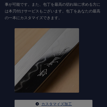
事が可能です。また、包丁を最高の切れ味に求める方に
は本刃付けサービスもございます。包丁をあなたの最高
の一本にカスタマイズできます。
カスタマイズ加工