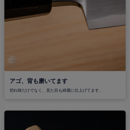
アゴ、背も磨いてます
切れ味だけでなく、見た目も綺麗に仕上げてます。