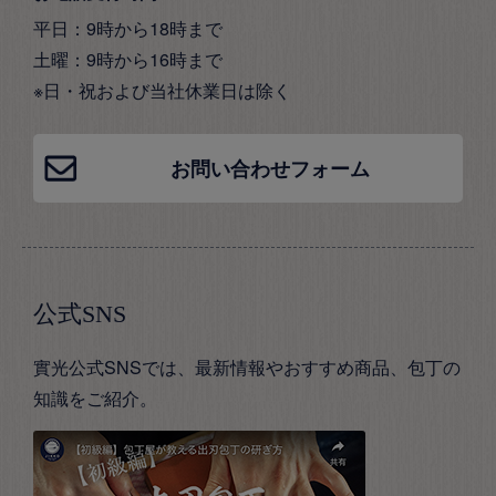
平日：9時から18時まで
土曜：9時から16時まで
※日・祝および当社休業日は除く
お問い合わせフォーム
公式SNS
實光公式SNSでは、最新情報やおすすめ商品、包丁の
知識をご紹介。