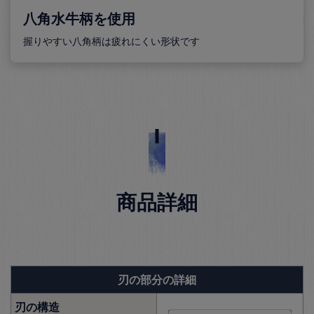
八角水牛柄を使用
握りやすい八角柄は疲れにくい形状です
商品詳細
刃の部分の詳細
刃の構造