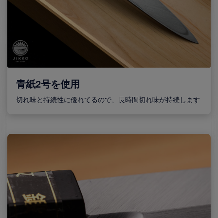
青紙2号を使用
切れ味と持続性に優れてるので、長時間切れ味が持続します