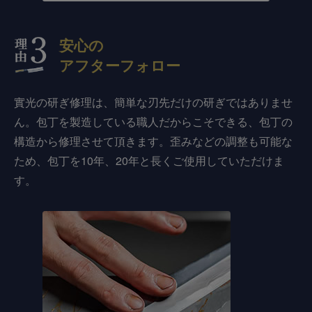
安心の
アフターフォロー
實光の研ぎ修理は、簡単な刃先だけの研ぎではありませ
ん。包丁を製造している職人だからこそできる、包丁の
構造から修理させて頂きます。歪みなどの調整も可能な
ため、包丁を10年、20年と長くご使用していただけま
す。