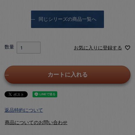
同じシリーズの商品一覧へ
お気に入りに登録する
カートに入れる
返品特約について
商品についてのお問い合わせ