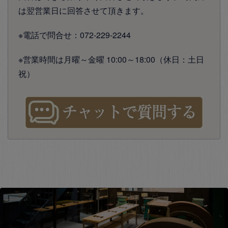
は翌営業日に回答させて頂きます。
※電話で問合せ：072-229-2244
※営業時間は月曜～金曜 10:00～18:00（休日：土日
祝）