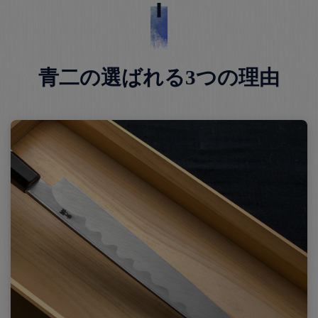
青二の選ばれる3つの理由