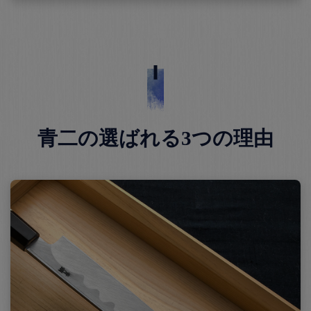
青二の選ばれる3つの理由