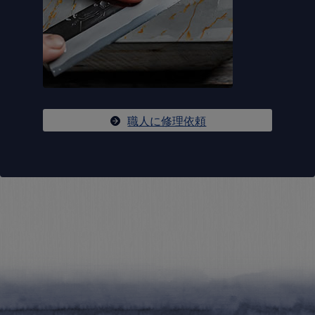
職人に修理依頼