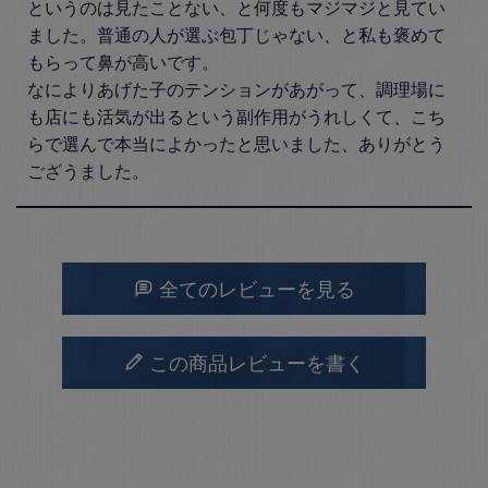
というのは見たことない、と何度もマジマジと見てい
ました。普通の人が選ぶ包丁じゃない、と私も褒めて
もらって鼻が高いです。

なによりあげた子のテンションがあがって、調理場に
も店にも活気が出るという副作用がうれしくて、こち
らで選んで本当によかったと思いました、ありがとう
ござうました。
全てのレビューを見る
この商品レビューを書く