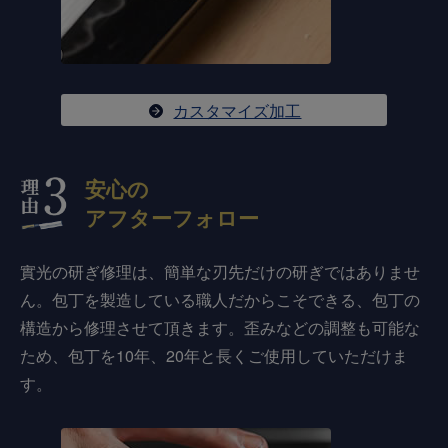
カスタマイズ加工
安心の
アフターフォロー
實光の研ぎ修理は、簡単な刃先だけの研ぎではありませ
ん。包丁を製造している職人だからこそできる、包丁の
構造から修理させて頂きます。歪みなどの調整も可能な
ため、包丁を10年、20年と長くご使用していただけま
す。