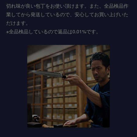
切れ味が良い包丁をお使い頂けます。また、全品検品作
業してから発送しているので、安心してお買い上げいた
だけます。
※全品検品しているので返品は0.01%です。