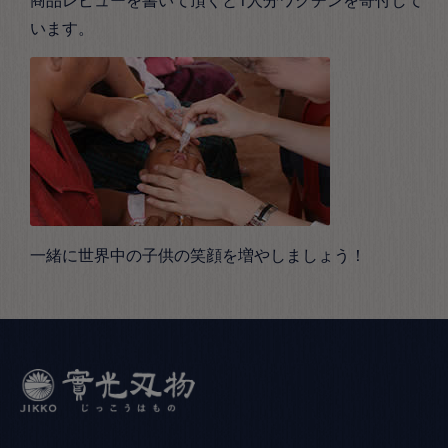
います。
一緒に世界中の子供の笑顔を増やしましょう！