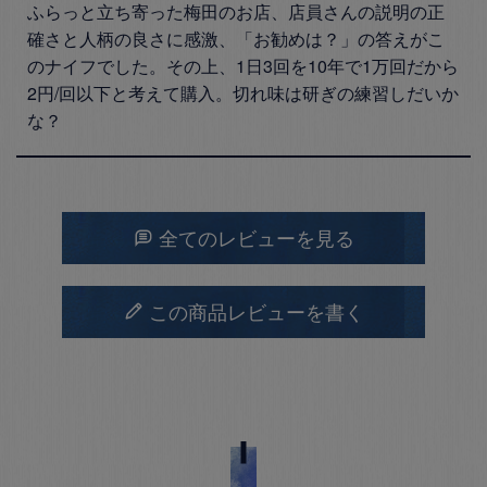
ふらっと立ち寄った梅田のお店、店員さんの説明の正
確さと人柄の良さに感激、「お勧めは？」の答えがこ
のナイフでした。その上、1日3回を10年で1万回だから
2円/回以下と考えて購入。切れ味は研ぎの練習しだいか
な？
全てのレビューを見る
この商品レビューを書く