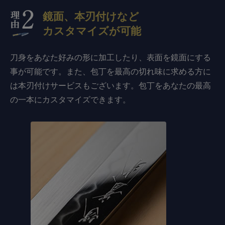
鏡面、本刃付けなど
カスタマイズが可能
刀身をあなた好みの形に加工したり、表面を鏡面にする
事が可能です。また、包丁を最高の切れ味に求める方に
は本刃付けサービスもございます。包丁をあなたの最高
の一本にカスタマイズできます。