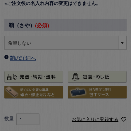
※
ご注文後の名入れ内容の変更はできません。
鞘（さや）
(必須)
鞘の詳細へ
お気に入りに登録する