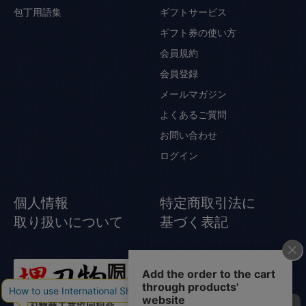
包丁用語集
ギフトサービス
ギフト券の使い方
会員規約
会員登録
メールマガジン
よくあるご質問
お問い合わせ
ログイン
個人情報
特定商取引法に
取り扱いについて
基づく表記