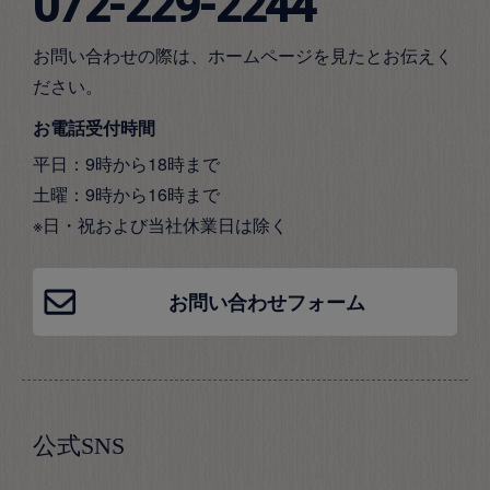
072-229-2244
お問い合わせの際は、ホームページを見たとお伝えく
ださい。
お電話受付時間
平日：9時から18時まで
土曜：9時から16時まで
※日・祝および当社休業日は除く
お問い合わせフォーム
公式SNS