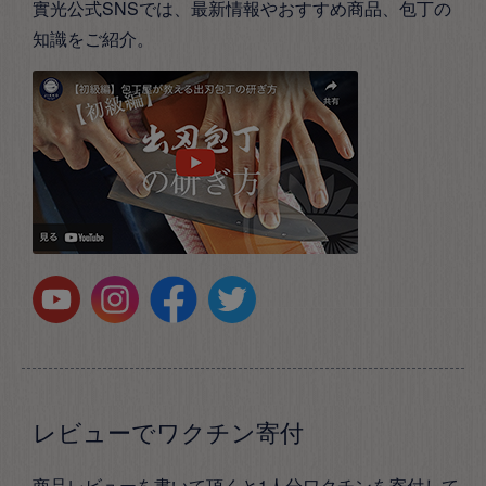
實光公式SNSでは、最新情報やおすすめ商品、包丁の
知識をご紹介。
レビューでワクチン寄付
商品レビューを書いて頂くと1人分ワクチンを寄付して