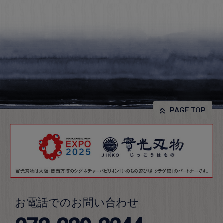
PAGE TOP
お電話でのお問い合わせ