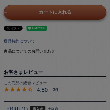
カートに入れる
返品特約について
商品についてのお問い合わせ
4.50
2
HBRU
1
購入者
大阪府