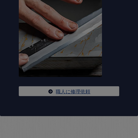
職人に修理依頼