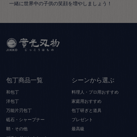
一緒に世界中の子供の笑顔を増やしましょう！
包丁商品一覧
シーンから選ぶ
和包丁
料理人・プロ用おすすめ
洋包丁
家庭用おすすめ
万能片刃包丁
包丁研ぎと道具
砥石・シャープナー
プレゼント
鞘・その他
最高級