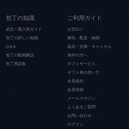
包丁の知識
ご利用ガイド
必読！購入前ガイド
お支払い
包丁の詳しい知識
梱包・配送・納期
Q＆A
返品・交換・キャンセル
包丁の動画解説
海外の方へ
包丁用語集
ギフトサービス
ギフト券の使い方
会員規約
会員登録
メールマガジン
よくあるご質問
お問い合わせ
ログイン