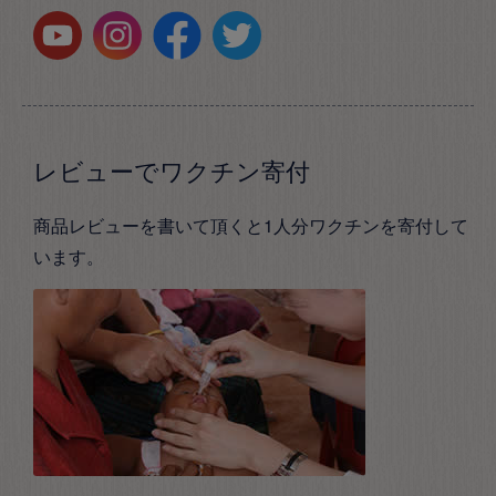
レビューでワクチン寄付
商品レビューを書いて頂くと1人分ワクチンを寄付して
います。