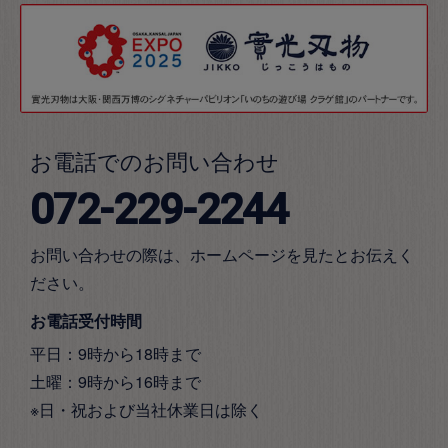
お電話でのお問い合わせ
072-229-2244
お問い合わせの際は、ホームページを見たとお伝えく
ださい。
お電話受付時間
平日：9時から18時まで
土曜：9時から16時まで
※日・祝および当社休業日は除く