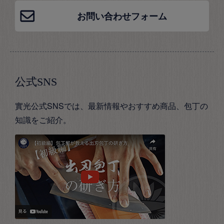
お問い合わせフォーム
公式SNS
實光公式SNSでは、最新情報やおすすめ商品、包丁の
知識をご紹介。