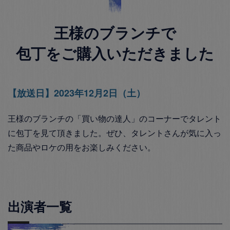
王様のブランチで
包丁をご購入いただきました
【放送日】2023年12月2日（土）
王様のブランチの「買い物の達人」のコーナーでタレント
に包丁を見て頂きました。ぜひ、タレントさんが気に入っ
た商品やロケの用をお楽しみください。
出演者一覧