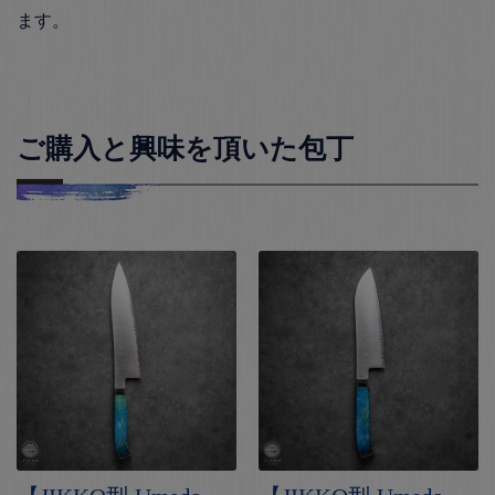
ます。
ご購入と興味を頂いた包丁