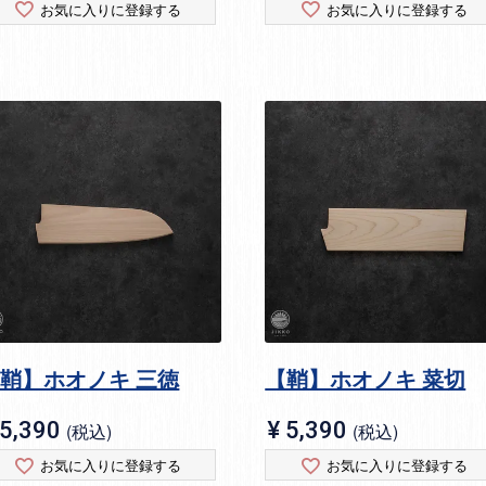
お気に入りに登録する
お気に入りに登録する
鞘】ホオノキ 三徳
【鞘】ホオノキ 菜切
5,390
¥
5,390
税込
税込
お気に入りに登録する
お気に入りに登録する