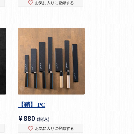
お気に入りに登録する
【鞘】 PC
¥
880
税込
お気に入りに登録する