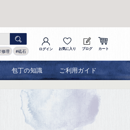
お気に入り
ブログ
カート
ログイン
ぎ修理
砥石
包丁の知識
ご利用ガイド