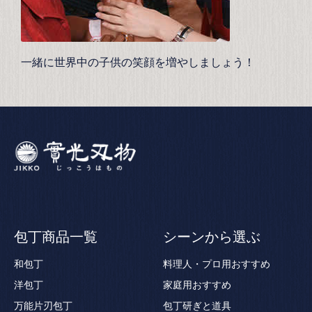
一緒に世界中の子供の笑顔を増やしましょう！
包丁商品一覧
シーンから選ぶ
和包丁
料理人・プロ用おすすめ
洋包丁
家庭用おすすめ
万能片刃包丁
包丁研ぎと道具