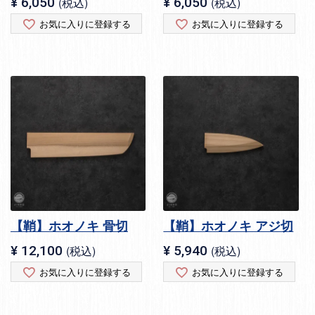
¥
6,050
税込
¥
6,050
税込
お気に入りに登録する
お気に入りに登録する
【鞘】ホオノキ 骨切
【鞘】ホオノキ アジ切
¥
12,100
税込
¥
5,940
税込
お気に入りに登録する
お気に入りに登録する