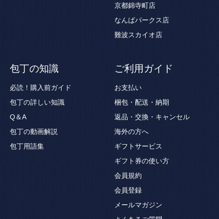
京都錦寺町店
なんばパークス店
難波スカイオ店
包丁の知識
ご利用ガイド
必読！購入前ガイド
お支払い
包丁の詳しい知識
梱包・配送・納期
Q＆A
返品・交換・キャンセル
包丁の動画解説
海外の方へ
包丁用語集
ギフトサービス
ギフト券の使い方
会員規約
会員登録
メールマガジン