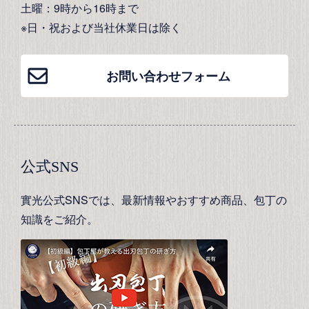
土曜：9時から16時まで
※日・祝および当社休業日は除く
お問い合わせフォーム
公式SNS
實光公式SNSでは、最新情報やおすすめ商品、包丁の
知識をご紹介。