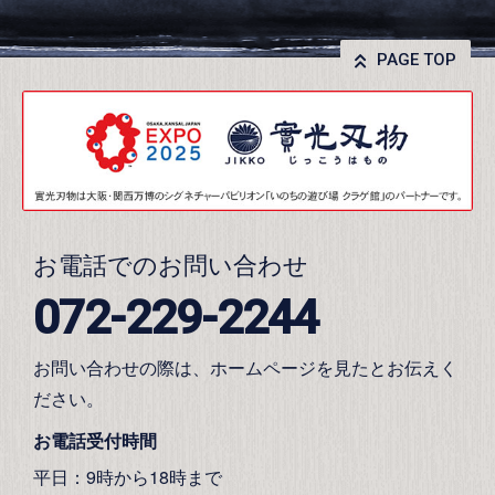
PAGE TOP
お電話でのお問い合わせ
072-229-2244
お問い合わせの際は、ホームページを見たとお伝えく
ださい。
お電話受付時間
平日：9時から18時まで