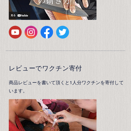
レビューでワクチン寄付
商品レビューを書いて頂くと1人分ワクチンを寄付して
います。