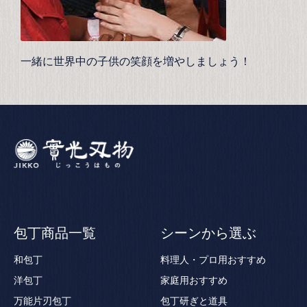
一緒に世界中の子供の笑顔を増やしましょう！
包丁商品一覧
シーンから選ぶ
和包丁
料理人・プロ用おすすめ
洋包丁
家庭用おすすめ
万能片刃包丁
包丁研ぎと道具