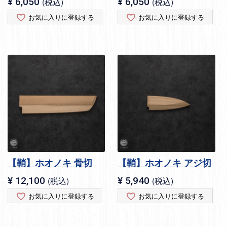
¥
6,050
税込
¥
6,050
税込
お気に入りに登録する
お気に入りに登録する
【鞘】ホオノキ 骨切
【鞘】ホオノキ アジ切
¥
12,100
税込
¥
5,940
税込
お気に入りに登録する
お気に入りに登録する