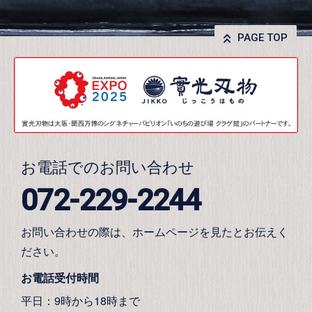
PAGE TOP
お電話でのお問い合わせ
072-229-2244
お問い合わせの際は、ホームページを見たとお伝えく
ださい。
お電話受付時間
平日：9時から18時まで