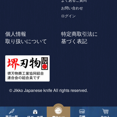
よくあるご質問
お問い合わせ
ログイン
個人情報
特定商取引法に
取り扱いについて
基づく表記
© Jikko Japanese knife All rights reserved.
商品一覧
店舗
カート