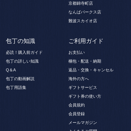
京都錦寺町店
なんばパークス店
難波スカイオ店
包丁の知識
ご利用ガイド
必読！購入前ガイド
お支払い
包丁の詳しい知識
梱包・配送・納期
Q＆A
返品・交換・キャンセル
包丁の動画解説
海外の方へ
包丁用語集
ギフトサービス
ギフト券の使い方
会員規約
会員登録
メールマガジン