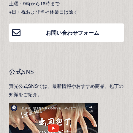
土曜：9時から16時まで
※日・祝および当社休業日は除く
お問い合わせフォーム
公式SNS
實光公式SNSでは、最新情報やおすすめ商品、包丁の
知識をご紹介。