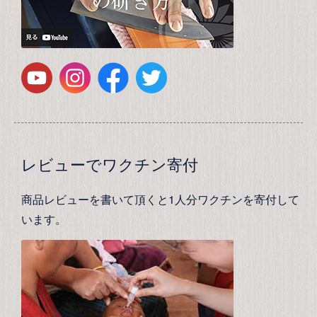
レビューでワクチン寄付
商品レビューを書いて頂くと1人分ワクチンを寄付して
います。