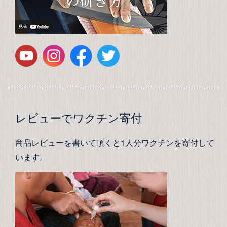
レビューでワクチン寄付
商品レビューを書いて頂くと1人分ワクチンを寄付して
います。