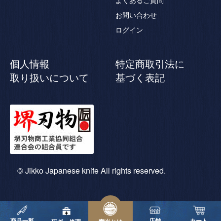
よくあるご質問
お問い合わせ
ログイン
個人情報
特定商取引法に
取り扱いについて
基づく表記
© Jikko Japanese knife All rights reserved.
商品一覧
店舗
カート