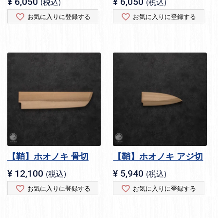
¥
6,050
税込
¥
6,050
税込
お気に入りに登録する
お気に入りに登録する
【鞘】ホオノキ 骨切
【鞘】ホオノキ アジ切
¥
12,100
税込
¥
5,940
税込
お気に入りに登録する
お気に入りに登録する