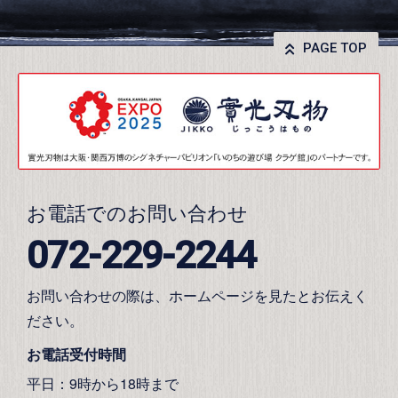
PAGE TOP
お電話でのお問い合わせ
072-229-2244
お問い合わせの際は、ホームページを見たとお伝えく
ださい。
お電話受付時間
平日：9時から18時まで