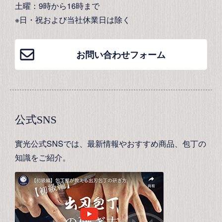
土曜：9時から16時まで
※日・祝および当社休業日は除く
お問い合わせフォーム
公式SNS
實光公式SNSでは、最新情報やおすすめ商品、包丁の
知識をご紹介。