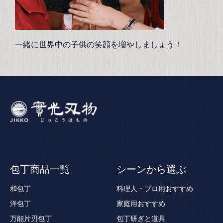
一緒に世界中の子供の笑顔を増やしましょう！
包丁商品一覧
シーンから選ぶ
和包丁
料理人・プロ用おすすめ
洋包丁
家庭用おすすめ
万能片刃包丁
包丁研ぎと道具