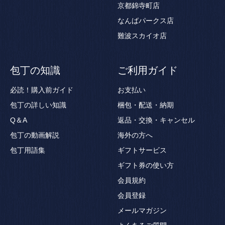
京都錦寺町店
なんばパークス店
難波スカイオ店
包丁の知識
ご利用ガイド
必読！購入前ガイド
お支払い
包丁の詳しい知識
梱包・配送・納期
Q＆A
返品・交換・キャンセル
包丁の動画解説
海外の方へ
包丁用語集
ギフトサービス
ギフト券の使い方
会員規約
会員登録
メールマガジン