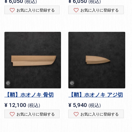
¥
6,050
税込
¥
6,050
税込
お気に入りに登録する
お気に入りに登録する
【鞘】ホオノキ 骨切
【鞘】ホオノキ アジ切
¥
12,100
税込
¥
5,940
税込
お気に入りに登録する
お気に入りに登録する