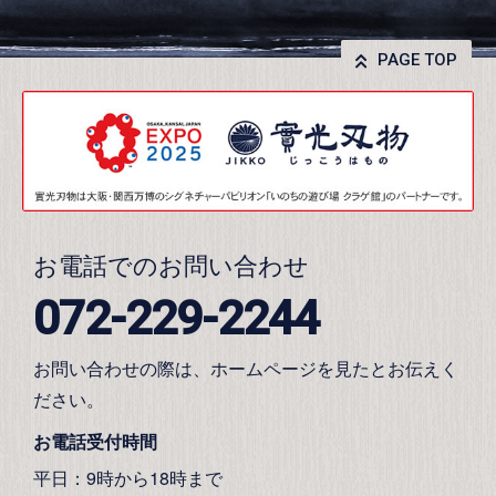
PAGE TOP
お電話でのお問い合わせ
072-229-2244
お問い合わせの際は、ホームページを見たとお伝えく
ださい。
お電話受付時間
平日：9時から18時まで