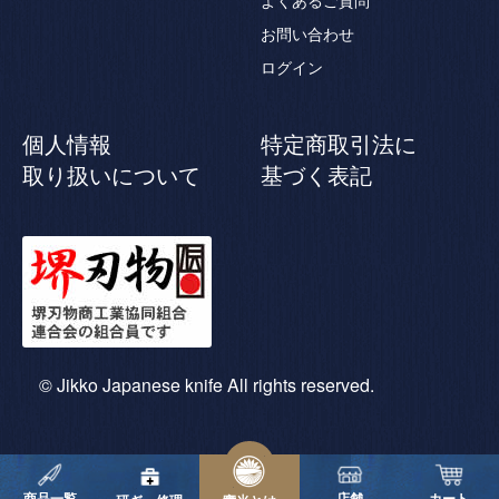
よくあるご質問
お問い合わせ
ログイン
個人情報
特定商取引法に
取り扱いについて
基づく表記
© Jikko Japanese knife All rights reserved.
商品一覧
店舗
カート