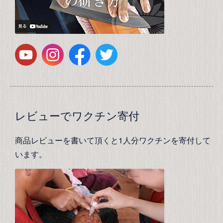
レビューでワクチン寄付
商品レビューを書いて頂くと1人分ワクチンを寄付して
います。