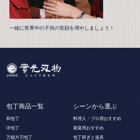
一緒に世界中の子供の笑顔を増やしましょう！
包丁商品一覧
シーンから選ぶ
和包丁
料理人・プロ用おすすめ
洋包丁
家庭用おすすめ
万能片刃包丁
包丁研ぎと道具