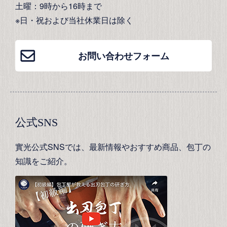
土曜：9時から16時まで
※日・祝および当社休業日は除く
お問い合わせフォーム
公式SNS
實光公式SNSでは、最新情報やおすすめ商品、包丁の
知識をご紹介。