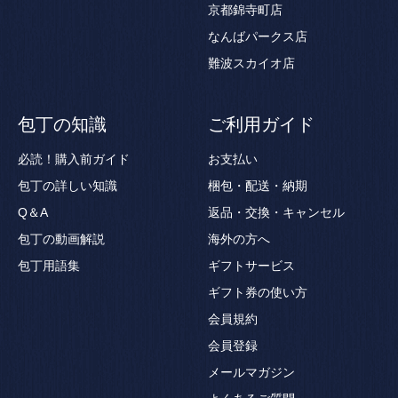
京都錦寺町店
なんばパークス店
難波スカイオ店
包丁の知識
ご利用ガイド
必読！購入前ガイド
お支払い
包丁の詳しい知識
梱包・配送・納期
Q＆A
返品・交換・キャンセル
包丁の動画解説
海外の方へ
包丁用語集
ギフトサービス
ギフト券の使い方
会員規約
会員登録
メールマガジン