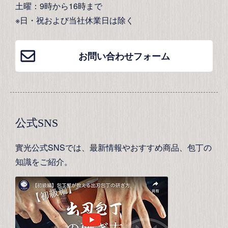
土曜：9時から16時まで
※日・祝および当社休業日は除く
お問い合わせフォーム
公式SNS
實光公式SNSでは、最新情報やおすすめ商品、包丁の
知識をご紹介。