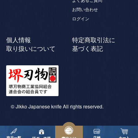
よくあるご質問
お問い合わせ
ログイン
個人情報
特定商取引法に
取り扱いについて
基づく表記
© Jikko Japanese knife All rights reserved.
商品一覧
店舗
カート