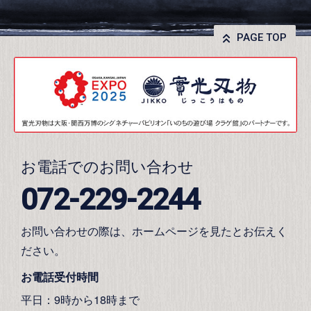
PAGE TOP
お電話でのお問い合わせ
072-229-2244
お問い合わせの際は、ホームページを見たとお伝えく
ださい。
お電話受付時間
平日：9時から18時まで