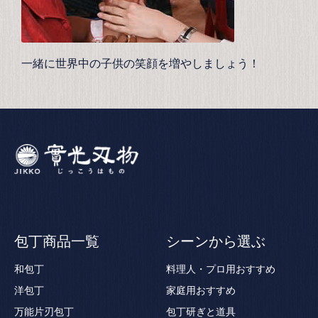
一緒に世界中の子供の笑顔を増やしましょう！
包丁商品一覧
シーンから選ぶ
和包丁
料理人・プロ用おすすめ
洋包丁
家庭用おすすめ
万能片刃包丁
包丁研ぎと道具