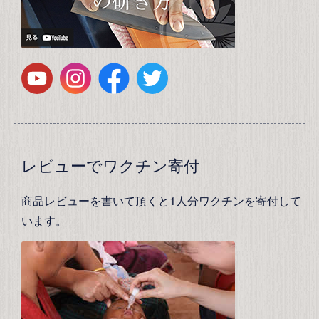
レビューでワクチン寄付
商品レビューを書いて頂くと1人分ワクチンを寄付して
います。