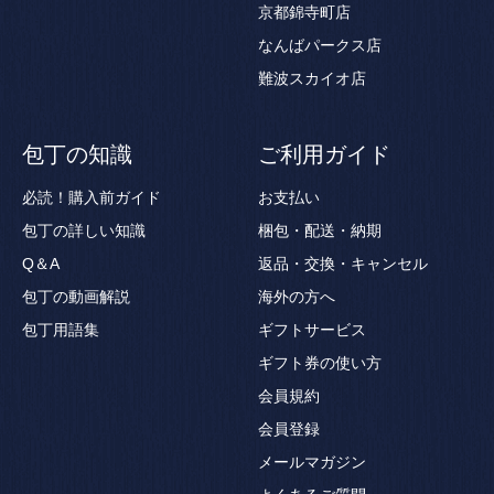
京都錦寺町店
なんばパークス店
難波スカイオ店
包丁の知識
ご利用ガイド
必読！購入前ガイド
お支払い
包丁の詳しい知識
梱包・配送・納期
Q＆A
返品・交換・キャンセル
包丁の動画解説
海外の方へ
包丁用語集
ギフトサービス
ギフト券の使い方
会員規約
会員登録
メールマガジン