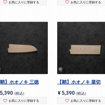
お気に入りに登録する
お気に入りに登録する
鞘】ホオノキ 三徳
【鞘】ホオノキ 菜切
5,390
¥
5,390
税込
税込
お気に入りに登録する
お気に入りに登録する