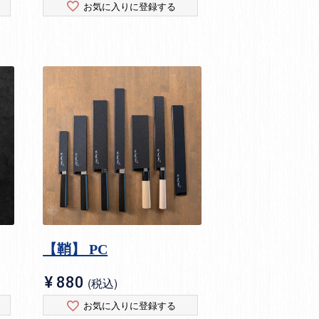
お気に入りに登録する
【鞘】 PC
¥
880
税込
お気に入りに登録する