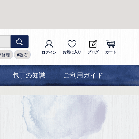
お気に入り
ブログ
カート
ログイン
ぎ修理
砥石
包丁の知識
ご利用ガイド