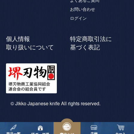
よくあるご質問
お問い合わせ
ログイン
個人情報
特定商取引法に
取り扱いについて
基づく表記
© Jikko Japanese knife All rights reserved.
商品一覧
店舗
カート