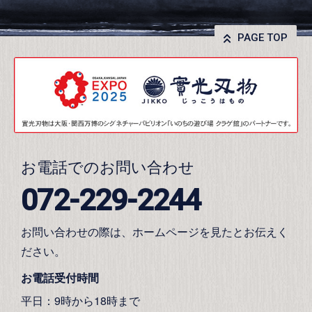
PAGE TOP
お電話でのお問い合わせ
072-229-2244
お問い合わせの際は、ホームページを見たとお伝えく
ださい。
お電話受付時間
平日：9時から18時まで