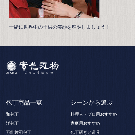
一緒に世界中の子供の笑顔を増やしましょう！
包丁商品一覧
シーンから選ぶ
和包丁
料理人・プロ用おすすめ
洋包丁
家庭用おすすめ
万能片刃包丁
包丁研ぎと道具