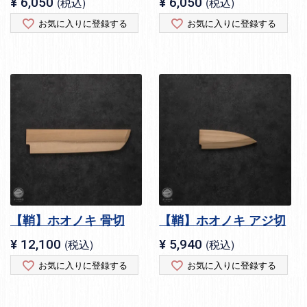
¥
6,050
税込
¥
6,050
税込
お気に入りに登録する
お気に入りに登録する
【鞘】ホオノキ 骨切
【鞘】ホオノキ アジ切
¥
12,100
税込
¥
5,940
税込
お気に入りに登録する
お気に入りに登録する