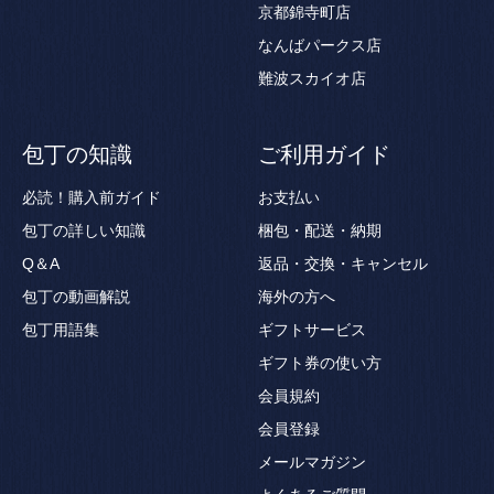
京都錦寺町店
なんばパークス店
難波スカイオ店
包丁の知識
ご利用ガイド
必読！購入前ガイド
お支払い
包丁の詳しい知識
梱包・配送・納期
Q＆A
返品・交換・キャンセル
包丁の動画解説
海外の方へ
包丁用語集
ギフトサービス
ギフト券の使い方
会員規約
会員登録
メールマガジン