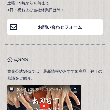
土曜：9時から16時まで
※日・祝および当社休業日は除く
お問い合わせフォーム
公式SNS
實光公式SNSでは、最新情報やおすすめ商品、包丁の
知識をご紹介。