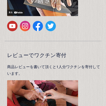
レビューでワクチン寄付
商品レビューを書いて頂くと1人分ワクチンを寄付して
います。