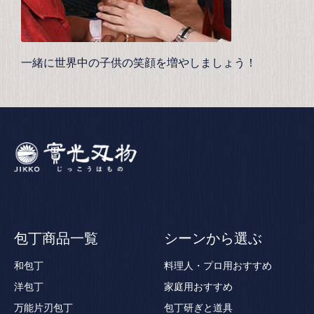
一緒に世界中の子供の笑顔を増やしましょう！
包丁商品一覧
シーンから選ぶ
和包丁
料理人・プロ用おすすめ
洋包丁
家庭用おすすめ
万能片刃包丁
包丁研ぎと道具