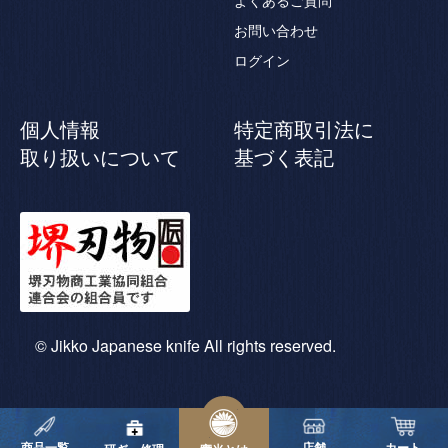
よくあるご質問
お問い合わせ
ログイン
個人情報
特定商取引法に
取り扱いについて
基づく表記
© Jikko Japanese knife All rights reserved.
商品一覧
店舗
カート