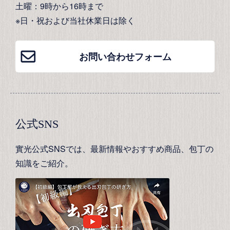
土曜：9時から16時まで
※日・祝および当社休業日は除く
お問い合わせフォーム
公式SNS
實光公式SNSでは、最新情報やおすすめ商品、包丁の
知識をご紹介。