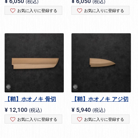
¥
6,050
税込
¥
6,050
税込
お気に入りに登録する
お気に入りに登録する
【鞘】ホオノキ 骨切
【鞘】ホオノキ アジ切
¥
12,100
税込
¥
5,940
税込
お気に入りに登録する
お気に入りに登録する