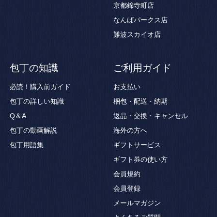
京都錦寺町店
なんばパークス店
難波スカイオ店
包丁の知識
ご利用ガイド
必読！購入前ガイド
お支払い
包丁の詳しい知識
梱包・配送・納期
Q＆A
返品・交換・キャンセル
包丁の動画解説
海外の方へ
包丁用語集
ギフトサービス
ギフト券の使い方
会員規約
会員登録
メールマガジン