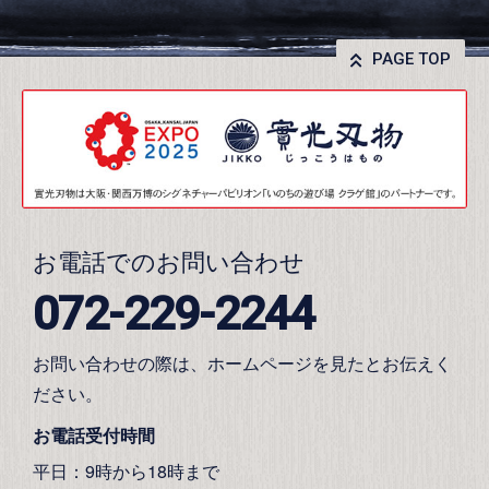
PAGE TOP
お電話でのお問い合わせ
072-229-2244
お問い合わせの際は、ホームページを見たとお伝えく
ださい。
お電話受付時間
平日：9時から18時まで