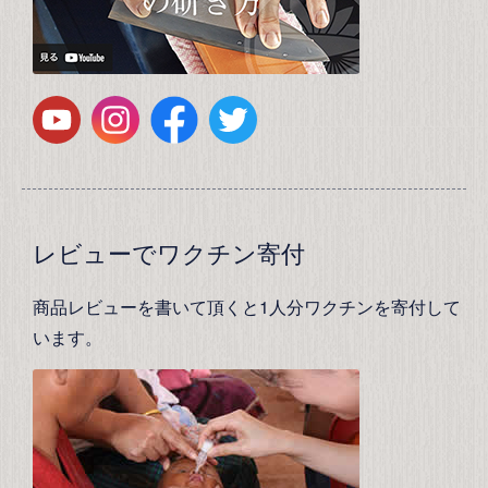
レビューでワクチン寄付
商品レビューを書いて頂くと1人分ワクチンを寄付して
います。