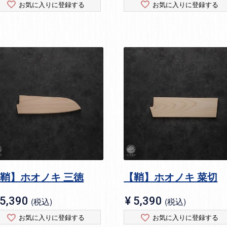
お気に入りに登録する
お気に入りに登録する
鞘】ホオノキ 三徳
【鞘】ホオノキ 菜切
5,390
¥
5,390
税込
税込
お気に入りに登録する
お気に入りに登録する