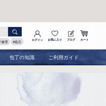
お気に入り
ブログ
カート
ログイン
ぎ修理
砥石
包丁の知識
ご利用ガイド