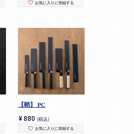
お気に入りに登録する
【鞘】 PC
¥
880
税込
お気に入りに登録する