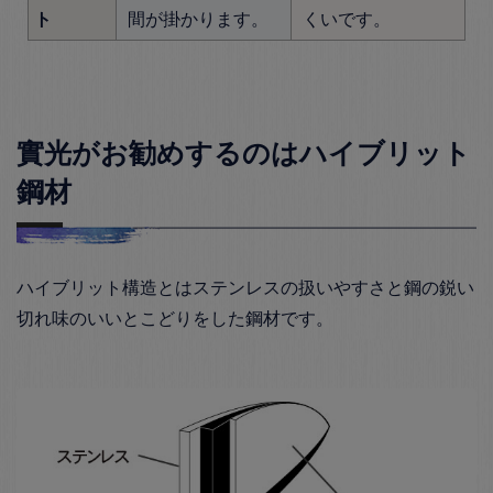
ト
間が掛かります。
くいです。
實光がお勧めするのはハイブリット
鋼材
ハイブリット構造とはステンレスの扱いやすさと鋼の鋭い
切れ味のいいとこどりをした鋼材です。