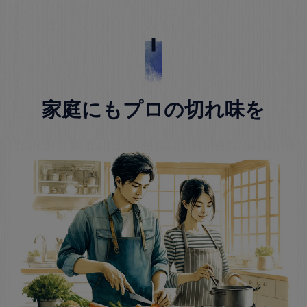
家庭にもプロの切れ味を