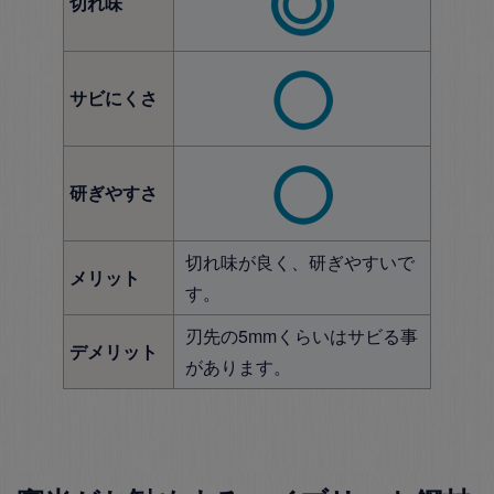
切れ味
サビにくさ
研ぎやすさ
切れ味が良く、研ぎやすいで
メリット
す。
刃先の5mmくらいはサビる事
デメリット
があります。