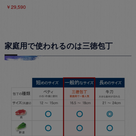
￥29,590
家庭用で使われるのは三徳包丁