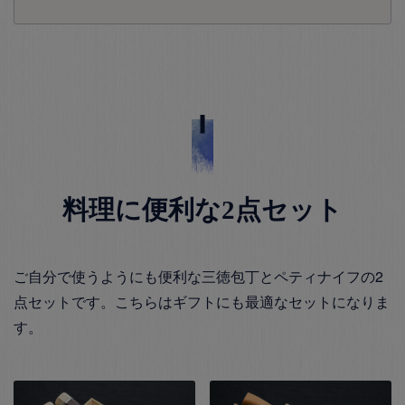
料理に便利な2点セット
ご自分で使うようにも便利な三徳包丁とペティナイフの2
点セットです。こちらはギフトにも最適なセットになりま
す。