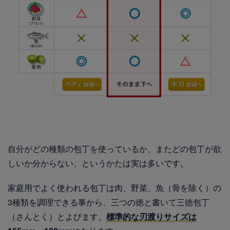
自分がどの種類の包丁を使っているか、またどの包丁が欲
しいか分からない、というかたは実は多いです。
家庭用でよく使われる包丁は肉、野菜、魚（骨を除く）の
3種類を調理できる事から、
三つの徳と書いて三徳包丁
（さんとく）
とよびます。
標準的な刃渡りサイズは